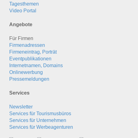
Tagesthemen
Video Portal
Angebote
Für Firmen
Firmenadressen
Firmeneintrag, Porträt
Eventpublikationen
Internetnamen, Domains
Onlinewerbung
Pressemeldungen
Services
Newsletter
Services für Tourismusbüros
Services für Unternehmen
Services für Werbeagenturen