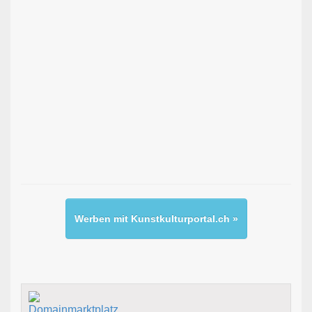
Werben mit Kunstkulturportal.ch »