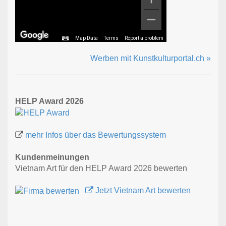
Map Data
Terms
Report a problem
Werben mit Kunstkulturportal.ch »
HELP Award 2026
mehr Infos über das Bewertungssystem
Kundenmeinungen
Vietnam Art für den HELP Award 2026 bewerten
Jetzt Vietnam Art bewerten