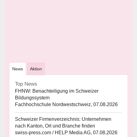
News
Aktion
Top News
FHNW: Benachteiligung im Schweizer
Bildungssystem
Fachhochschule Nordwestschweiz, 07.08.2026
Schweizer Firmenverzeichnis: Unternehmen
nach Kanton, Ort und Branche finden
swiss-press.com / HELP Media AG, 07.08.2026