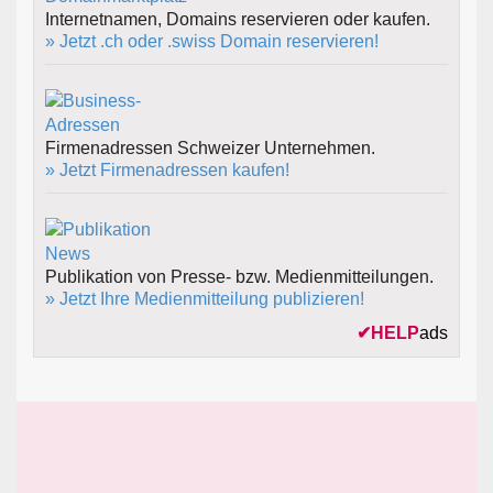
Internetnamen, Domains reservieren oder kaufen.
» Jetzt .ch oder .swiss Domain reservieren!
Firmenadressen Schweizer Unternehmen.
» Jetzt Firmenadressen kaufen!
Publikation von Presse- bzw. Medienmitteilungen.
» Jetzt Ihre Medienmitteilung publizieren!
✔
HELP
ads