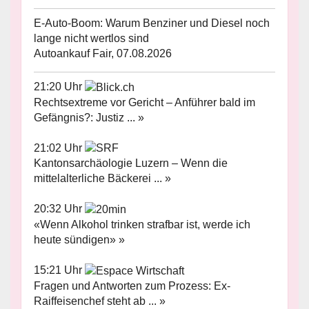
E-Auto-Boom: Warum Benziner und Diesel noch
lange nicht wertlos sind
Autoankauf Fair, 07.08.2026
21:20 Uhr
Rechtsextreme vor Gericht – Anführer bald im
Gefängnis?: Justiz ... »
21:02 Uhr
Kantonsarchäologie Luzern – Wenn die
mittelalterliche Bäckerei ... »
20:32 Uhr
«Wenn Alkohol trinken strafbar ist, werde ich
heute sündigen» »
15:21 Uhr
Fragen und Antworten zum Prozess: Ex-
Raiffeisenchef steht ab ... »