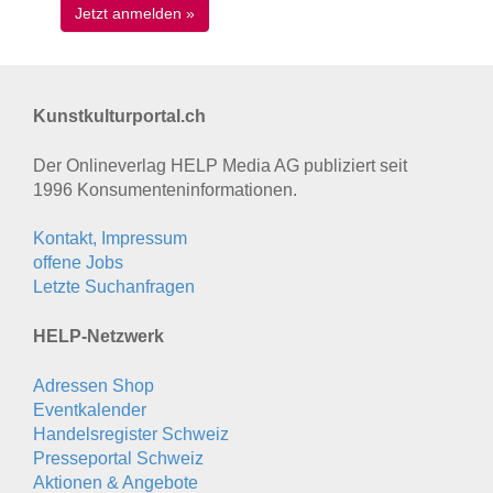
Kunstkulturportal.ch
Der Onlineverlag HELP Media AG publiziert seit
1996 Konsumenten­informationen.
Kontakt, Impressum
offene Jobs
Letzte Suchanfragen
HELP-Netzwerk
Adressen Shop
Eventkalender
Handelsregister Schweiz
Presseportal Schweiz
Aktionen & Angebote