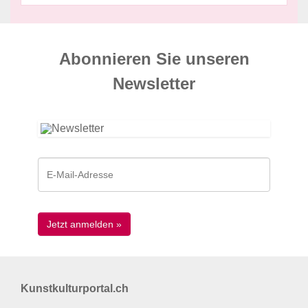
Abonnieren Sie unseren
News­letter
Kunstkulturportal.ch