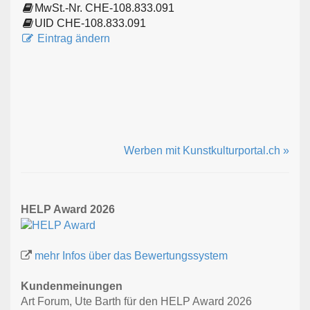
MwSt.-Nr. CHE-108.833.091
UID CHE-108.833.091
Eintrag ändern
Werben mit Kunstkulturportal.ch »
HELP Award 2026
mehr Infos über das Bewertungssystem
Kundenmeinungen
Art Forum, Ute Barth für den HELP Award 2026