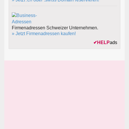
Firmenadressen Schweizer Unternehmen.
» Jetzt Firmenadressen kaufen!
✔
HELP
ads