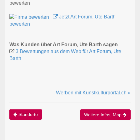
bewerten
Jetzt Art Forum, Ute Barth
bewerten
Was Kunden über Art Forum, Ute Barth sagen
3 Bewertungen aus dem Web für Art Forum, Ute
Barth
Werben mit Kunstkulturportal.ch »
Standorte
Weitere Infos, Map