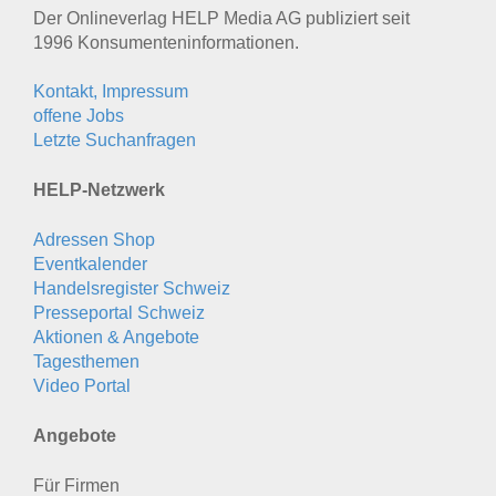
Der Onlineverlag HELP Media AG publiziert seit
1996 Konsumenten­informationen.
Kontakt, Impressum
offene Jobs
Letzte Suchanfragen
HELP-Netzwerk
Adressen Shop
Eventkalender
Handelsregister Schweiz
Presseportal Schweiz
Aktionen & Angebote
Tagesthemen
Video Portal
Angebote
Für Firmen