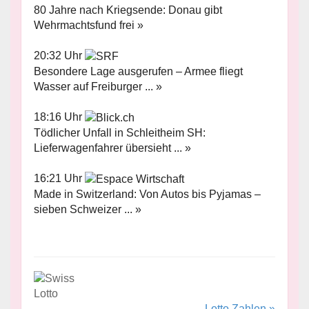
80 Jahre nach Kriegsende: Donau gibt
Wehrmachtsfund frei »
20:32 Uhr
Besondere Lage ausgerufen – Armee fliegt
Wasser auf Freiburger ... »
18:16 Uhr
Tödlicher Unfall in Schleitheim SH:
Lieferwagenfahrer übersieht ... »
16:21 Uhr
Made in Switzerland: Von Autos bis Pyjamas –
sieben Schweizer ... »
Lotto Zahlen »