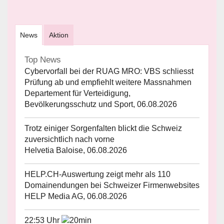
News
Aktion
Top News
Cybervorfall bei der RUAG MRO: VBS schliesst
Prüfung ab und empfiehlt weitere Massnahmen
Departement für Verteidigung,
Bevölkerungsschutz und Sport, 06.08.2026
Trotz einiger Sorgenfalten blickt die Schweiz
zuversichtlich nach vorne
Helvetia Baloise, 06.08.2026
HELP.CH-Auswertung zeigt mehr als 110
Domainendungen bei Schweizer Firmenwebsites
HELP Media AG, 06.08.2026
22:53 Uhr