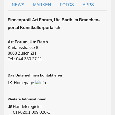
NEWS
MARKEN
FOTOS
APPS
Firmen­profil Art Forum, Ute Barth im Branchen­
portal Kunstkulturportal.ch
Art Forum, Ute Barth
Kartausstrasse 8
8008 Zürich ZH
Tel.: 044 380 27 11
Das Unternehmen kontaktieren
Homepage
Weitere Informationen
Handelsregister
CH-020.1.009.026-1