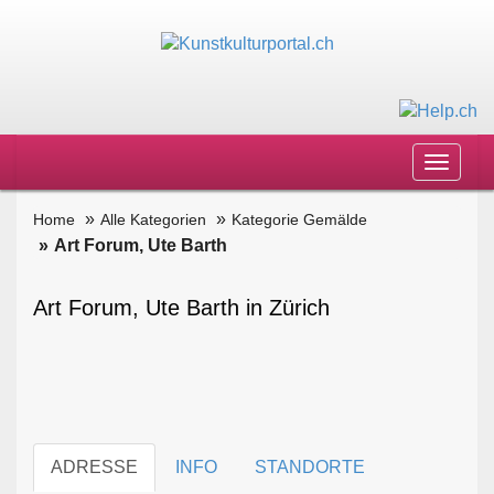
Toggle
navigat
Home
Alle Kategorien
Kategorie Gemälde
Art Forum, Ute Barth
Art Forum, Ute Barth in Zürich
ADRESSE
INFO
STANDORTE