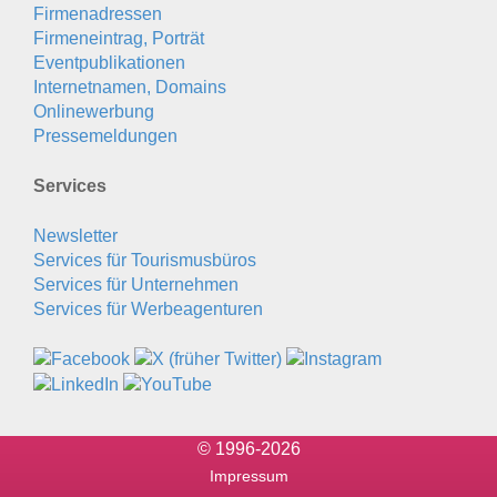
Firmenadressen
Firmeneintrag, Porträt
Eventpublikationen
Internetnamen, Domains
Onlinewerbung
Pressemeldungen
Services
Newsletter
Services für Tourismusbüros
Services für Unternehmen
Services für Werbeagenturen
© 1996-2026
Impressum