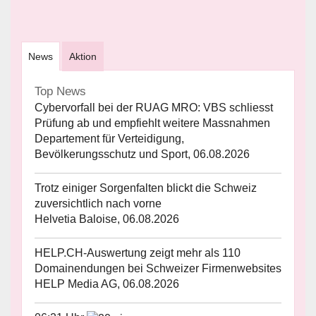
News
Aktion
Top News
Cybervorfall bei der RUAG MRO: VBS schliesst
Prüfung ab und empfiehlt weitere Massnahmen
Departement für Verteidigung,
Bevölkerungsschutz und Sport, 06.08.2026
Trotz einiger Sorgenfalten blickt die Schweiz
zuversichtlich nach vorne
Helvetia Baloise, 06.08.2026
HELP.CH-Auswertung zeigt mehr als 110
Domainendungen bei Schweizer Firmenwebsites
HELP Media AG, 06.08.2026