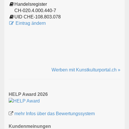
Handelsregister
CH-020.4.000.440-7
UID CHE-108.803.078
Eintrag ändern
Werben mit Kunstkulturportal.ch »
HELP Award 2026
mehr Infos über das Bewertungssystem
Kundenmeinungen