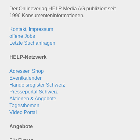
Der Onlineverlag HELP Media AG publiziert seit
1996 Konsumenten­informationen.
Kontakt, Impressum
offene Jobs
Letzte Suchanfragen
HELP-Netzwerk
Adressen Shop
Eventkalender
Handelsregister Schweiz
Presseportal Schweiz
Aktionen & Angebote
Tagesthemen
Video Portal
Angebote