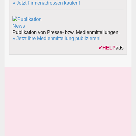
» Jetzt Firmenadressen kaufen!
Publikation von Presse- bzw. Medienmitteilungen.
» Jetzt Ihre Medienmitteilung publizieren!
✔
HELP
ads