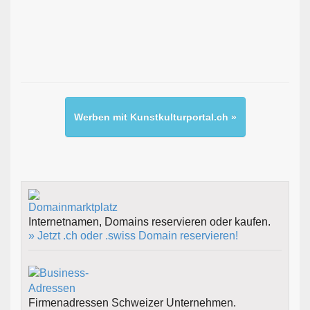
Werben mit Kunstkulturportal.ch »
Internetnamen, Domains reservieren oder kaufen.
» Jetzt .ch oder .swiss Domain reservieren!
Firmenadressen Schweizer Unternehmen.