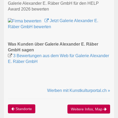
Galerie Alexander E. Räber GmbH für den HELP
Award 2026 bewerten
Jetzt Galerie Alexander E.
Räber GmbH bewerten
Was Kunden über Galerie Alexander E. Räber
GmbH sagen
3 Bewertungen aus dem Web für Galerie Alexander
E. Räber GmbH
Werben mit Kunstkulturportal.ch »
Standorte
Weitere Infos, Map