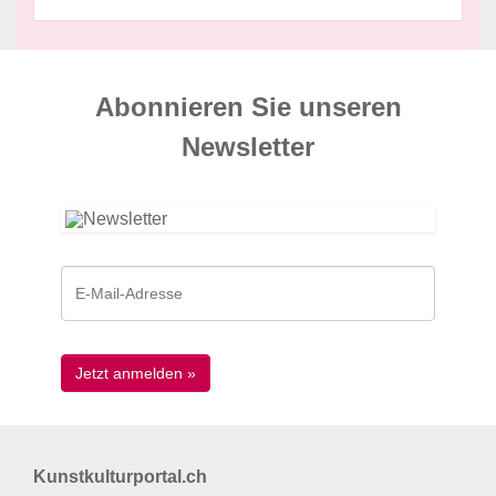
Abonnieren Sie unseren
News­letter
Kunstkulturportal.ch