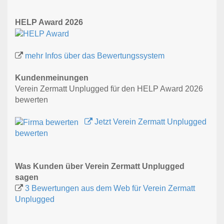
HELP Award 2026
mehr Infos über das Bewertungssystem
Kundenmeinungen
Verein Zermatt Unplugged für den HELP Award 2026
bewerten
Jetzt Verein Zermatt Unplugged
bewerten
Was Kunden über Verein Zermatt Unplugged
sagen
3 Bewertungen aus dem Web für Verein Zermatt
Unplugged