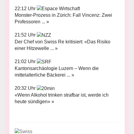
22:12 Uhr
Monster-Prozess in Zürich: Fall Vincenz: Zwei
Professoren ... »
21:52 Uhr
Der Chef von Swiss Re kritisiert: «Das Risiko
einer Hitzewelle ... »
21:02 Uhr
Kantonsarchäologie Luzern – Wenn die
mittelalterliche Bäckerei ... »
20:32 Uhr
«Wenn Alkohol trinken strafbar ist, werde ich
heute sündigen» »