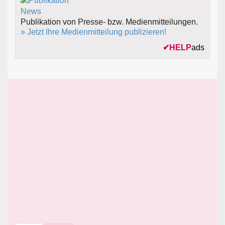
Publikation von Presse- bzw. Medienmitteilungen.
» Jetzt Ihre Medienmitteilung publizieren!
✔
HELP
ads