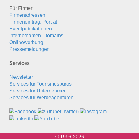
Für Firmen
Firmenadressen
Firmeneintrag, Porträt
Eventpublikationen
Internetnamen, Domains
Onlinewerbung
Pressemeldungen
Services
Newsletter
Services für Tourismusbüros
Services für Unternehmen
Services für Werbeagenturen
© 1996-2026