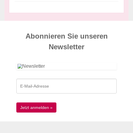
Abonnieren Sie unseren
News­letter