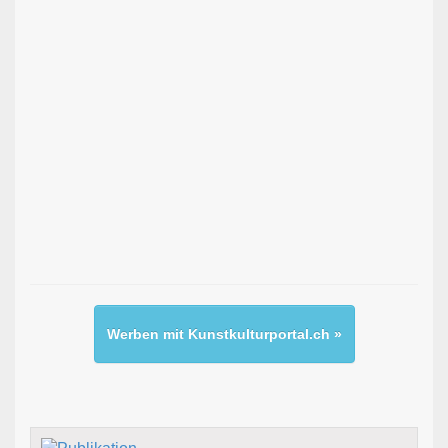
Werben mit Kunstkulturportal.ch »