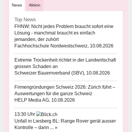
News
Aktion
Top News
FHNW: Nicht jedes Problem braucht sofort eine
Lösung - manchmal braucht es einfach
jemanden, der zuhört
Fachhochschule Nordwestschweiz, 10.08.2026
Extreme Trockenheit richtet in der Landwirtschaft
grossen Schaden an
Schweizer Bauernverband (SBV), 10.08.2026
Firmengründungen Schweiz 2026: Zürich führt –
Auswertungen für die ganze Schweiz
HELP Media AG, 10.08.2026
13:30 Uhr
Unfall in Liesberg BL: Range Rover gerät ausser
Kontrolle – dann ... »