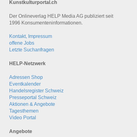
Kunstkulturportal.ch
Der Onlineverlag HELP Media AG publiziert seit
1996 Konsumenten­informationen.
Kontakt, Impressum
offene Jobs
Letzte Suchanfragen
HELP-Netzwerk
Adressen Shop
Eventkalender
Handelsregister Schweiz
Presseportal Schweiz
Aktionen & Angebote
Tagesthemen
Video Portal
Angebote