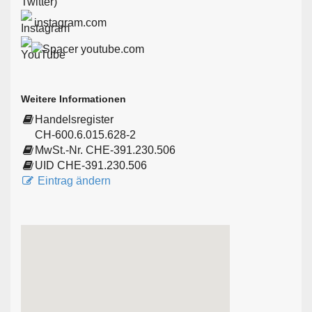
instagram.com
youtube.com
Weitere Informationen
Handelsregister
CH-600.6.015.628-2
MwSt.-Nr. CHE-391.230.506
UID CHE-391.230.506
Eintrag ändern