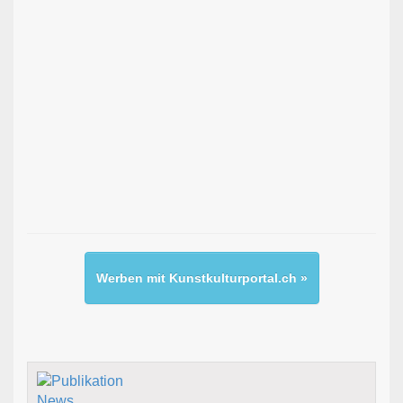
Werben mit Kunstkulturportal.ch »