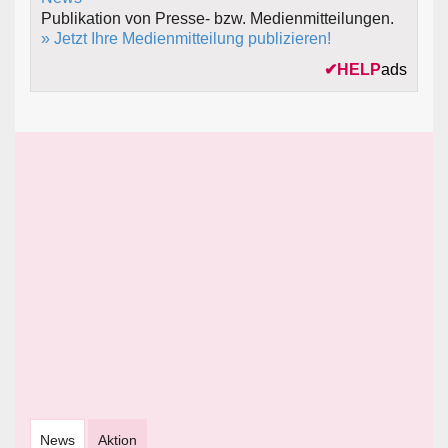
Publikation von Presse- bzw. Medienmitteilungen.
» Jetzt Ihre Medienmitteilung publizieren!
✔
HELP
ads
News
Aktion