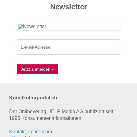
News­letter
Kunstkulturportal.ch
Der Onlineverlag HELP Media AG publiziert seit
1996 Konsumenten­informationen.
Kontakt, Impressum