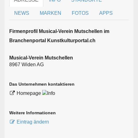
NEWS
MARKEN
FOTOS
APPS
Firmen­profil Musical-Verein Mutschellen im
Branchen­portal Kunstkulturportal.ch
Musical-Verein Mutschellen
8967 Widen AG
Das Unternehmen kontaktieren
Homepage
Weitere Informationen
Eintrag ändern