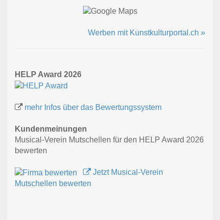
Werben mit Kunstkulturportal.ch »
HELP Award 2026
mehr Infos über das Bewertungssystem
Kundenmeinungen
Musical-Verein Mutschellen für den HELP Award 2026
bewerten
Jetzt Musical-Verein
Mutschellen bewerten