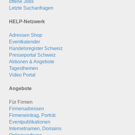
offene Jobs
Letzte Suchanfragen
HELP-Netzwerk
Adressen Shop
Eventkalender
Handelsregister Schweiz
Presseportal Schweiz
Aktionen & Angebote
Tagesthemen
Video Portal
Angebote
Für Firmen
Firmenadressen
Firmeneintrag, Porträt
Eventpublikationen
Internetnamen, Domains