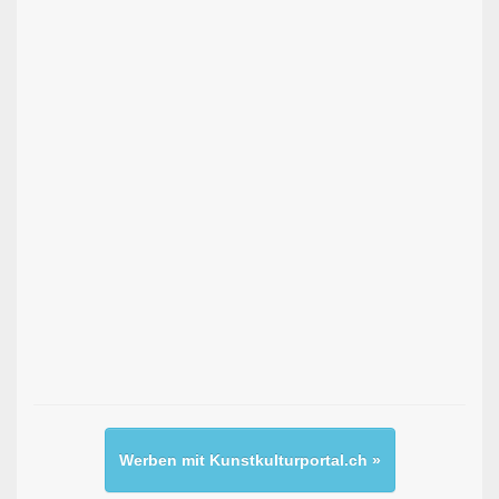
Werben mit Kunstkulturportal.ch »