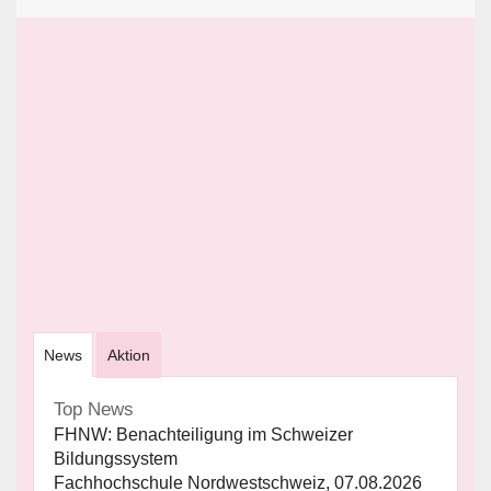
News
Aktion
Top News
FHNW: Benachteiligung im Schweizer
Bildungssystem
Fachhochschule Nordwestschweiz, 07.08.2026