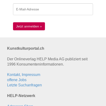
Kunstkulturportal.ch
Der Onlineverlag HELP Media AG publiziert seit
1996 Konsumenten­informationen.
Kontakt, Impressum
offene Jobs
Letzte Suchanfragen
HELP-Netzwerk