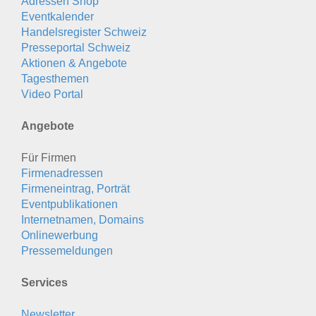
Adressen Shop
Eventkalender
Handelsregister Schweiz
Presseportal Schweiz
Aktionen & Angebote
Tagesthemen
Video Portal
Angebote
Für Firmen
Firmenadressen
Firmeneintrag, Porträt
Eventpublikationen
Internetnamen, Domains
Onlinewerbung
Pressemeldungen
Services
Newsletter