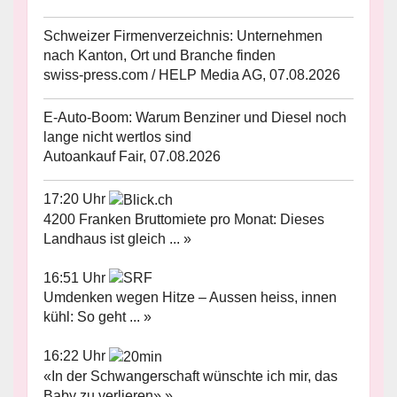
Schweizer Firmenverzeichnis: Unternehmen
nach Kanton, Ort und Branche finden
swiss-press.com / HELP Media AG, 07.08.2026
E-Auto-Boom: Warum Benziner und Diesel noch
lange nicht wertlos sind
Autoankauf Fair, 07.08.2026
17:20 Uhr
4200 Franken Bruttomiete pro Monat: Dieses
Landhaus ist gleich ... »
16:51 Uhr
Umdenken wegen Hitze – Aussen heiss, innen
kühl: So geht ... »
16:22 Uhr
«In der Schwangerschaft wünschte ich mir, das
Baby zu verlieren» »