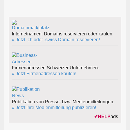
Internetnamen, Domains reservieren oder kaufen.
» Jetzt .ch oder .swiss Domain reservieren!
Firmenadressen Schweizer Unternehmen.
» Jetzt Firmenadressen kaufen!
Publikation von Presse- bzw. Medienmitteilungen.
» Jetzt Ihre Medienmitteilung publizieren!
✔
HELP
ads