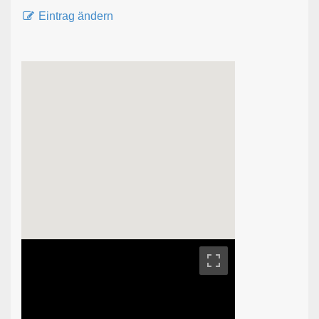
Eintrag ändern