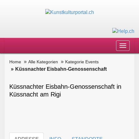
Toggle
navigat
Home
Alle Kategorien
Kategorie Events
Küssnachter Eisbahn-Genossenschaft
Küssnachter Eisbahn-Genossenschaft in
Küssnacht am Rigi