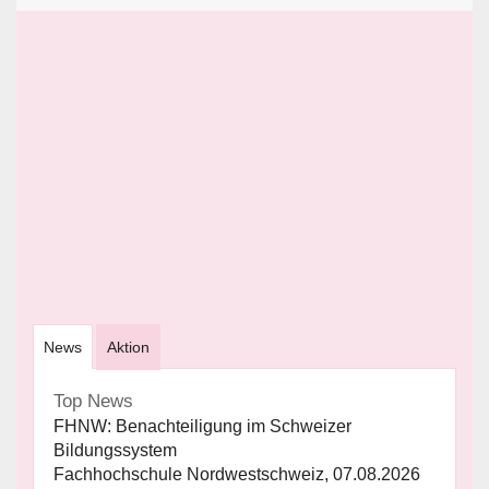
News
Aktion
Top News
FHNW: Benachteiligung im Schweizer
Bildungssystem
Fachhochschule Nordwestschweiz, 07.08.2026