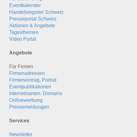
Eventkalender
Handelsregister Schweiz
Presseportal Schweiz
Aktionen & Angebote
Tagesthemen
Video Portal
Angebote
Für Firmen
Firmenadressen
Firmeneintrag, Porträt
Eventpublikationen
Internetnamen, Domains
Onlinewerbung
Pressemeldungen
Services
Newsletter