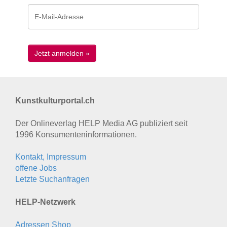
Kunstkulturportal.ch
Der Onlineverlag HELP Media AG publiziert seit
1996 Konsumenten­informationen.
Kontakt, Impressum
offene Jobs
Letzte Suchanfragen
HELP-Netzwerk
Adressen Shop