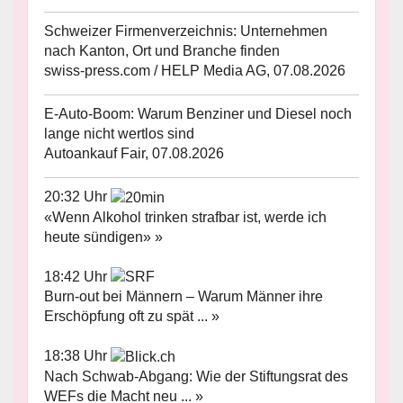
Schweizer Firmenverzeichnis: Unternehmen
nach Kanton, Ort und Branche finden
swiss-press.com / HELP Media AG, 07.08.2026
E-Auto-Boom: Warum Benziner und Diesel noch
lange nicht wertlos sind
Autoankauf Fair, 07.08.2026
20:32 Uhr
«Wenn Alkohol trinken strafbar ist, werde ich
heute sündigen» »
18:42 Uhr
Burn-out bei Männern – Warum Männer ihre
Erschöpfung oft zu spät ... »
18:38 Uhr
Nach Schwab-Abgang: Wie der Stiftungsrat des
WEFs die Macht neu ... »