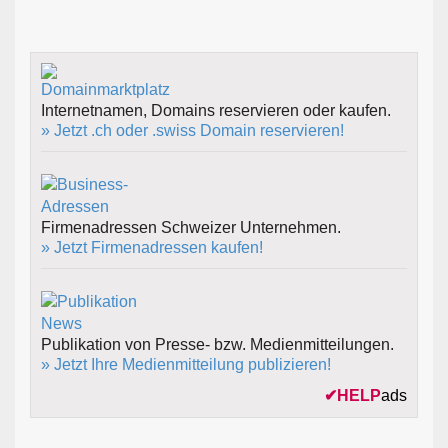
Internetnamen, Domains reservieren oder kaufen.
» Jetzt .ch oder .swiss Domain reservieren!
Firmenadressen Schweizer Unternehmen.
» Jetzt Firmenadressen kaufen!
Publikation von Presse- bzw. Medienmitteilungen.
» Jetzt Ihre Medienmitteilung publizieren!
✔
HELP
ads