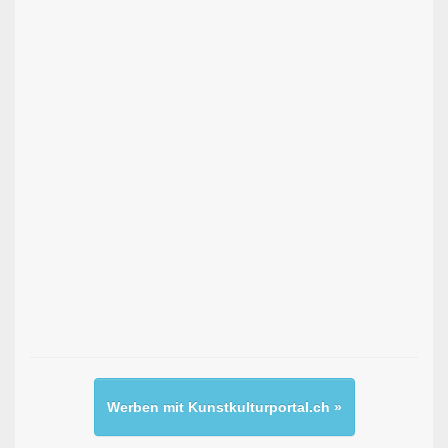
Werben mit Kunstkulturportal.ch »