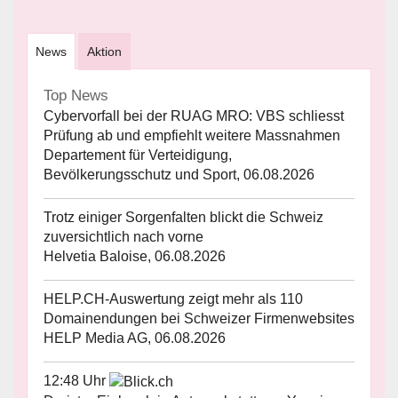
News
Aktion
Top News
Cybervorfall bei der RUAG MRO: VBS schliesst
Prüfung ab und empfiehlt weitere Massnahmen
Departement für Verteidigung,
Bevölkerungsschutz und Sport, 06.08.2026
Trotz einiger Sorgenfalten blickt die Schweiz
zuversichtlich nach vorne
Helvetia Baloise, 06.08.2026
HELP.CH-Auswertung zeigt mehr als 110
Domainendungen bei Schweizer Firmenwebsites
HELP Media AG, 06.08.2026
12:48 Uhr