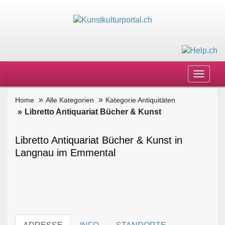
Toggle
navigat
Home
Alle Kategorien
Kategorie Antiquitäten
Libretto Antiquariat Bücher & Kunst
Libretto Antiquariat Bücher & Kunst in
Langnau im Emmental