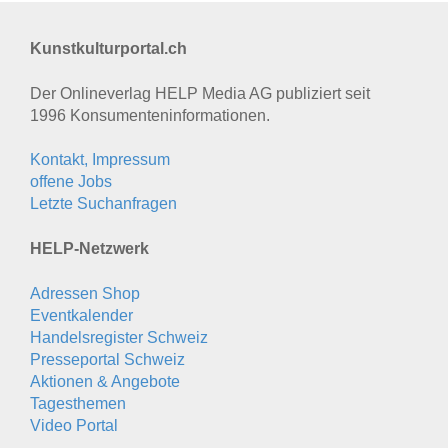
Kunstkulturportal.ch
Der Onlineverlag HELP Media AG publiziert seit
1996 Konsumenten­informationen.
Kontakt, Impressum
offene Jobs
Letzte Suchanfragen
HELP-Netzwerk
Adressen Shop
Eventkalender
Handelsregister Schweiz
Presseportal Schweiz
Aktionen & Angebote
Tagesthemen
Video Portal