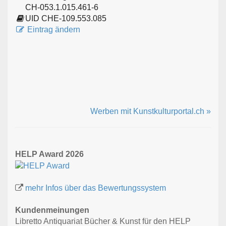
CH-053.1.015.461-6
UID CHE-109.553.085
Eintrag ändern
Werben mit Kunstkulturportal.ch »
HELP Award 2026
mehr Infos über das Bewertungssystem
Kundenmeinungen
Libretto Antiquariat Bücher & Kunst für den HELP