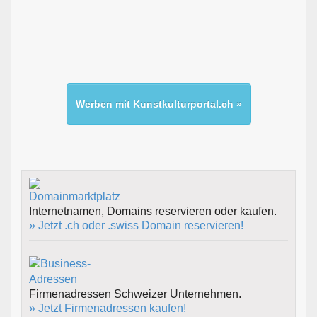
Werben mit Kunstkulturportal.ch »
Internetnamen, Domains reservieren oder kaufen.
» Jetzt .ch oder .swiss Domain reservieren!
Firmenadressen Schweizer Unternehmen.
» Jetzt Firmenadressen kaufen!