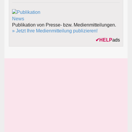
Publikation von Presse- bzw. Medienmitteilungen.
» Jetzt Ihre Medienmitteilung publizieren!
✔
HELP
ads