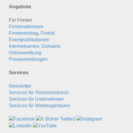
Angebote
Für Firmen
Firmenadressen
Firmeneintrag, Porträt
Eventpublikationen
Internetnamen, Domains
Onlinewerbung
Pressemeldungen
Services
Newsletter
Services für Tourismusbüros
Services für Unternehmen
Services für Werbeagenturen