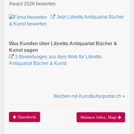
Award 2026 bewerten
Jetzt Libretto Antiquariat Bücher
& Kunst bewerten
Was Kunden über Libretto Antiquariat Bücher &
Kunst sagen
3 Bewertungen aus dem Web für Libretto
Antiquariat Bücher & Kunst
Werben mit Kunstkulturportal.ch »
Standorte
Weitere Infos, Map