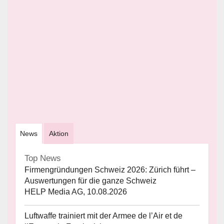
News
Aktion
Top News
Firmengründungen Schweiz 2026: Zürich führt –
Auswertungen für die ganze Schweiz
HELP Media AG, 10.08.2026
Luftwaffe trainiert mit der Armee de l’Air et de