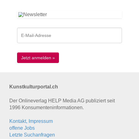
Kunstkulturportal.ch
Der Onlineverlag HELP Media AG publiziert seit
1996 Konsumenten­informationen.
Kontakt, Impressum
offene Jobs
Letzte Suchanfragen