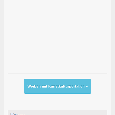
Werben mit Kunstkulturportal.ch »