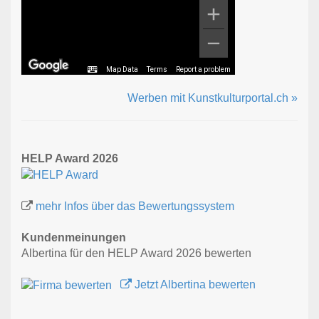
Map Data
Terms
Report a problem
Werben mit Kunstkulturportal.ch »
HELP Award 2026
mehr Infos über das Bewertungssystem
Kundenmeinungen
Albertina für den HELP Award 2026 bewerten
Jetzt Albertina bewerten