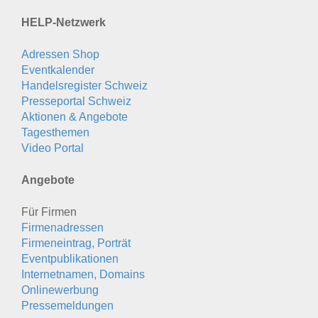
HELP-Netzwerk
Adressen Shop
Eventkalender
Handelsregister Schweiz
Presseportal Schweiz
Aktionen & Angebote
Tagesthemen
Video Portal
Angebote
Für Firmen
Firmenadressen
Firmeneintrag, Porträt
Eventpublikationen
Internetnamen, Domains
Onlinewerbung
Pressemeldungen