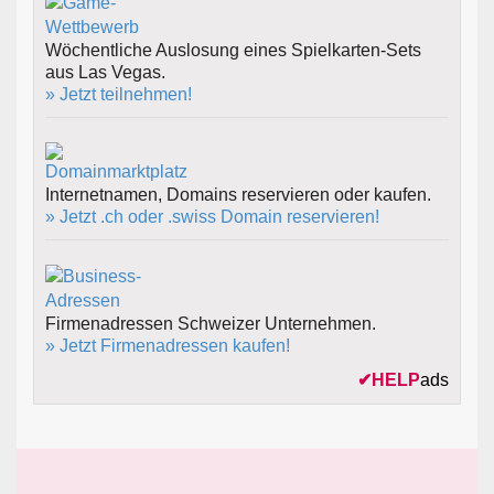
Wöchentliche Auslosung eines Spielkarten-Sets
aus Las Vegas.
» Jetzt teilnehmen!
Internetnamen, Domains reservieren oder kaufen.
» Jetzt .ch oder .swiss Domain reservieren!
Firmenadressen Schweizer Unternehmen.
» Jetzt Firmenadressen kaufen!
✔
HELP
ads