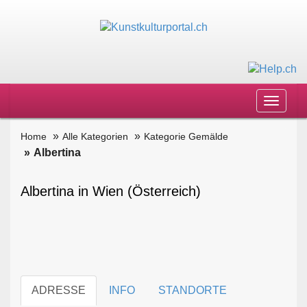
Toggle
navigat
Home
Alle Kategorien
Kategorie Gemälde
Albertina
Albertina in Wien (Österreich)
ADRESSE
INFO
STANDORTE