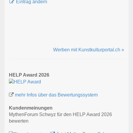
Eintrag ändern
Werben mit Kunstkulturportal.ch »
HELP Award 2026
mehr Infos über das Bewertungssystem
Kundenmeinungen
MythenForum Schwyz für den HELP Award 2026
bewerten