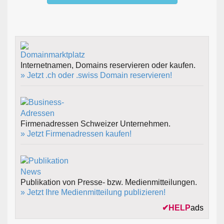
Internetnamen, Domains reservieren oder kaufen.
» Jetzt .ch oder .swiss Domain reservieren!
Firmenadressen Schweizer Unternehmen.
» Jetzt Firmenadressen kaufen!
Publikation von Presse- bzw. Medienmitteilungen.
» Jetzt Ihre Medienmitteilung publizieren!
✔
HELP
ads