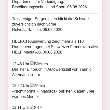
Departement für Verteidigung,
Bevölkerungsschutz und Sport, 06.08.2026
Trotz einiger Sorgenfalten blickt die Schweiz
zuversichtlich nach vorne
Helvetia Baloise, 06.08.2026
HELP.CH-Auswertung zeigt mehr als 110
Domainendungen bei Schweizer Firmenwebsites
HELP Media AG, 06.08.2026
12:48 Uhr
Dreister Einbruch in Autowerkstatt von Yannic
Allemann in ... »
12:22 Uhr
«Nicht normal»: Mallorca-Touristen klagen über
warmes Meer »
12:11 Uhr