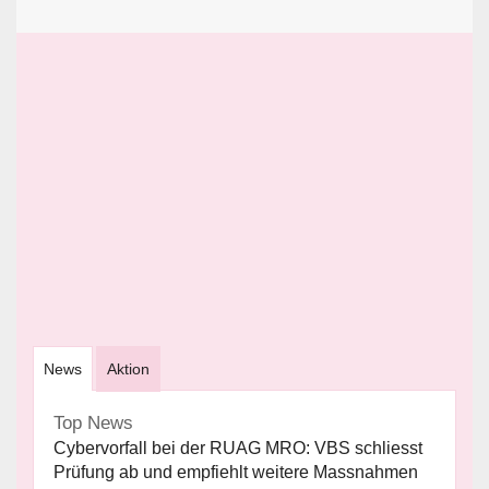
News
Aktion
Top News
Cybervorfall bei der RUAG MRO: VBS schliesst
Prüfung ab und empfiehlt weitere Massnahmen