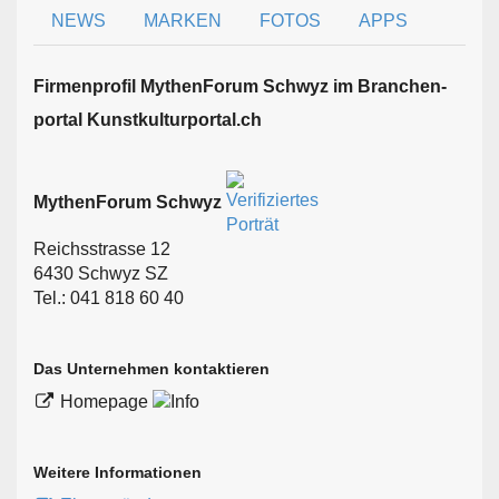
NEWS
MARKEN
FOTOS
APPS
Firmen­profil MythenForum Schwyz im Branchen­
portal Kunstkulturportal.ch
MythenForum Schwyz
Reichsstrasse 12
6430 Schwyz SZ
Tel.: 041 818 60 40
Das Unternehmen kontaktieren
Homepage
Weitere Informationen