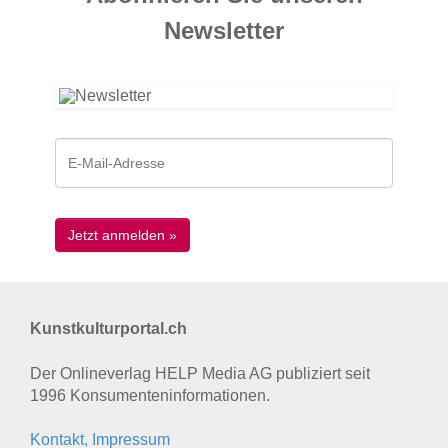
News­letter
Kunstkulturportal.ch
Der Onlineverlag HELP Media AG publiziert seit
1996 Konsumenten­informationen.
Kontakt, Impressum