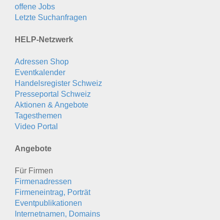
offene Jobs
Letzte Suchanfragen
HELP-Netzwerk
Adressen Shop
Eventkalender
Handelsregister Schweiz
Presseportal Schweiz
Aktionen & Angebote
Tagesthemen
Video Portal
Angebote
Für Firmen
Firmenadressen
Firmeneintrag, Porträt
Eventpublikationen
Internetnamen, Domains