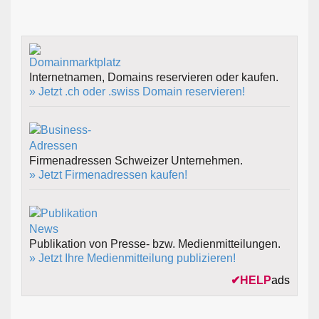
Internetnamen, Domains reservieren oder kaufen.
» Jetzt .ch oder .swiss Domain reservieren!
Firmenadressen Schweizer Unternehmen.
» Jetzt Firmenadressen kaufen!
Publikation von Presse- bzw. Medienmitteilungen.
» Jetzt Ihre Medienmitteilung publizieren!
✔
HELP
ads