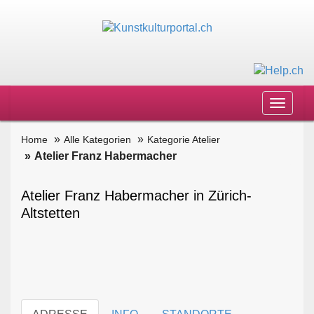
Toggle
navigat
Home
Alle Kategorien
Kategorie Atelier
Atelier Franz Habermacher
Atelier Franz Habermacher in Zürich-
Altstetten