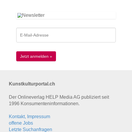
Kunstkulturportal.ch
Der Onlineverlag HELP Media AG publiziert seit
1996 Konsumenten­informationen.
Kontakt, Impressum
offene Jobs
Letzte Suchanfragen