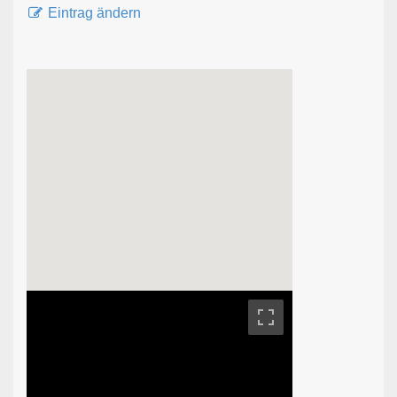
Eintrag ändern