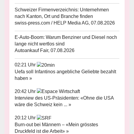
Schweizer Firmenverzeichnis: Unternehmen
nach Kanton, Ort und Branche finden
swiss-press.com / HELP Media AG, 07.08.2026
E-Auto-Boom: Warum Benziner und Diesel noch
lange nicht wertlos sind
Autoankauf Fair, 07.08.2026
02:21 Uhr
Uefa soll Infantinos angebliche Geliebte bezahlt
haben »
20:42 Uhr
Interview des US-Präsidenten: «Ohne die USA
wäre die Schweiz kein ... »
20:12 Uhr
Burn-out bei Männern – «Mein grösstes
Druckfeld ist die Arbeit» »