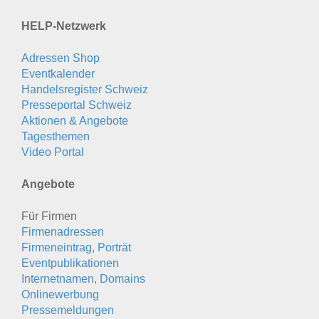
HELP-Netzwerk
Adressen Shop
Eventkalender
Handelsregister Schweiz
Presseportal Schweiz
Aktionen & Angebote
Tagesthemen
Video Portal
Angebote
Für Firmen
Firmenadressen
Firmeneintrag, Porträt
Eventpublikationen
Internetnamen, Domains
Onlinewerbung
Pressemeldungen