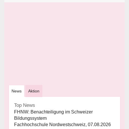
News
Aktion
Top News
FHNW: Benachteiligung im Schweizer
Bildungssystem
Fachhochschule Nordwestschweiz, 07.08.2026