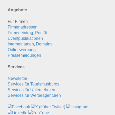
Angebote
Für Firmen
Firmenadressen
Firmeneintrag, Porträt
Eventpublikationen
Internetnamen, Domains
Onlinewerbung
Pressemeldungen
Services
Newsletter
Services für Tourismusbüros
Services für Unternehmen
Services für Werbeagenturen