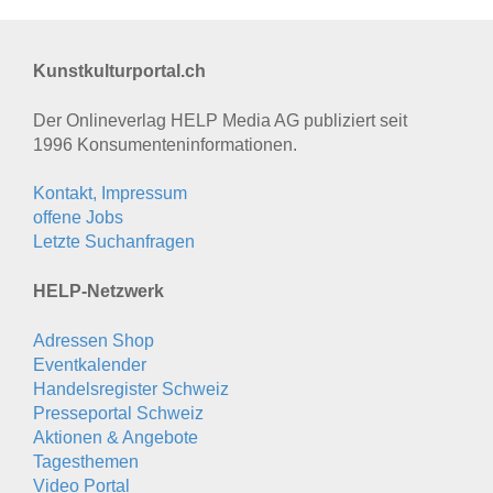
Kunstkulturportal.ch
Der Onlineverlag HELP Media AG publiziert seit
1996 Konsumenten­informationen.
Kontakt, Impressum
offene Jobs
Letzte Suchanfragen
HELP-Netzwerk
Adressen Shop
Eventkalender
Handelsregister Schweiz
Presseportal Schweiz
Aktionen & Angebote
Tagesthemen
Video Portal