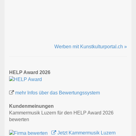
Werben mit Kunstkulturportal.ch »
HELP Award 2026
mehr Infos über das Bewertungssystem
Kundenmeinungen
Kammermusik Luzern für den HELP Award 2026
bewerten
Jetzt Kammermusik Luzern