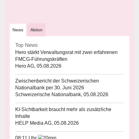
News
Aktion
Top News
Hero stärkt Verwaltungsrat mit zwei erfahrenen
FMCG-Führungskräften
Hero AG, 05.08.2026
Zwischenbericht der Schweizerischen
Nationalbank per 30. Juni 2026
Schweizerische Nationalbank, 05.08.2026
KI-Sichtbarkeit braucht mehr als zusätzliche
Inhalte
HELP Media AG, 05.08.2026
08:11 Uhr