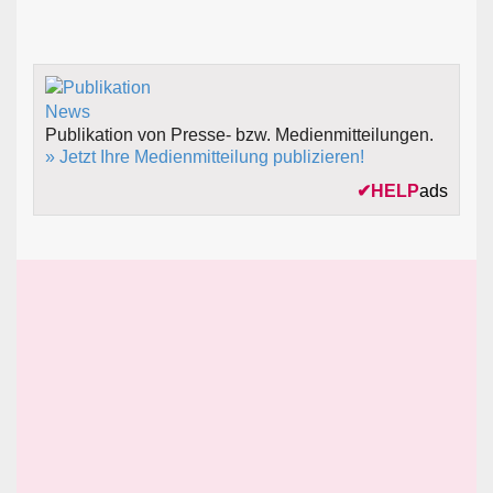
Publikation von Presse- bzw. Medienmitteilungen.
» Jetzt Ihre Medienmitteilung publizieren!
✔
HELP
ads