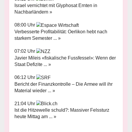
Israel vernichtet mit Glyphosat Ernten in
Nachbarländern »
08:00 Uhr
Verbesserte Profitabilität: Oerlikon hebt nach
starkem Semester ... »
07:02 Uhr
Javier Mileis «fiskalische Fussfessel»: Wenn der
Staat Defizite ... »
06:12 Uhr
Bericht der Finanzkontrolle – Die Armee will ihr
Material wieder ... »
21:04 Uhr
Ist die Hitzewelle schuld?: Massiver Felssturz
heute Mittag am ... »