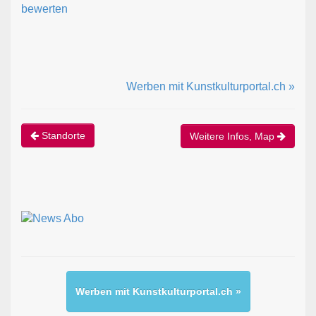
bewerten
Werben mit Kunstkulturportal.ch »
Standorte
Weitere Infos, Map
Werben mit Kunstkulturportal.ch »