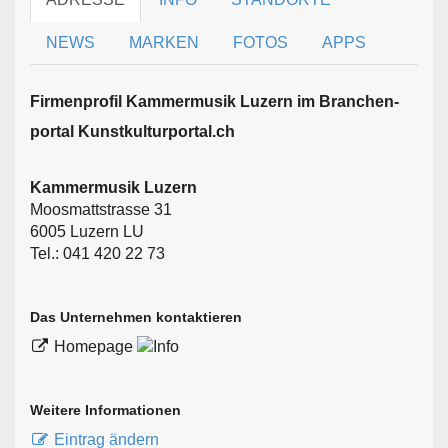
NEWS
MARKEN
FOTOS
APPS
Firmen­profil Kammermusik Luzern im Branchen­
portal Kunstkulturportal.ch
Kammermusik Luzern
Moosmattstrasse 31
6005 Luzern LU
Tel.: 041 420 22 73
Das Unternehmen kontaktieren
Homepage
Weitere Informationen
Eintrag ändern