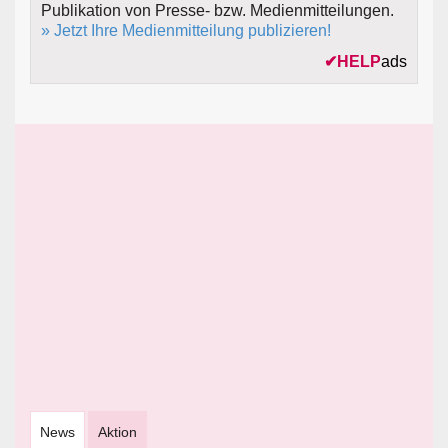
Publikation von Presse- bzw. Medienmitteilungen.
» Jetzt Ihre Medienmitteilung publizieren!
✔
HELP
ads
News
Aktion