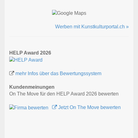
Werben mit Kunstkulturportal.ch »
HELP Award 2026
mehr Infos über das Bewertungssystem
Kundenmeinungen
On The Move für den HELP Award 2026 bewerten
Jetzt On The Move bewerten