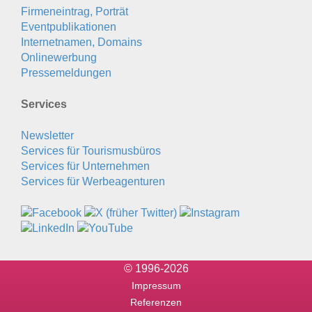
Firmeneintrag, Porträt
Eventpublikationen
Internetnamen, Domains
Onlinewerbung
Pressemeldungen
Services
Newsletter
Services für Tourismusbüros
Services für Unternehmen
Services für Werbeagenturen
© 1996-2026
Impressum
Referenzen