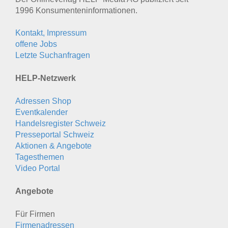
1996 Konsumenten­informationen.
Kontakt, Impressum
offene Jobs
Letzte Suchanfragen
HELP-Netzwerk
Adressen Shop
Eventkalender
Handelsregister Schweiz
Presseportal Schweiz
Aktionen & Angebote
Tagesthemen
Video Portal
Angebote
Für Firmen
Firmenadressen