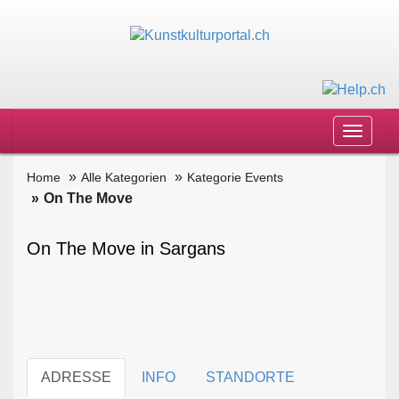
Toggle
navigat
Home
Alle Kategorien
Kategorie Events
On The Move
On The Move in Sargans
ADRESSE
INFO
STANDORTE