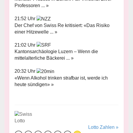
Professoren ... »
21:52 Uhr
Der Chef von Swiss Re kritisiert: «Das Risiko
einer Hitzewelle ... »
21:02 Uhr
Kantonsarchäologie Luzern – Wenn die
mittelalterliche Bäckerei ... »
20:32 Uhr
«Wenn Alkohol trinken strafbar ist, werde ich
heute sündigen» »
Lotto Zahlen »