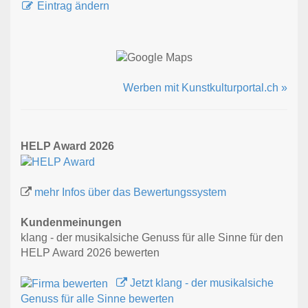
Eintrag ändern
Werben mit Kunstkulturportal.ch »
HELP Award 2026
mehr Infos über das Bewertungssystem
Kundenmeinungen
klang - der musikalsiche Genuss für alle Sinne für den
HELP Award 2026 bewerten
Jetzt klang - der musikalsiche
Genuss für alle Sinne bewerten