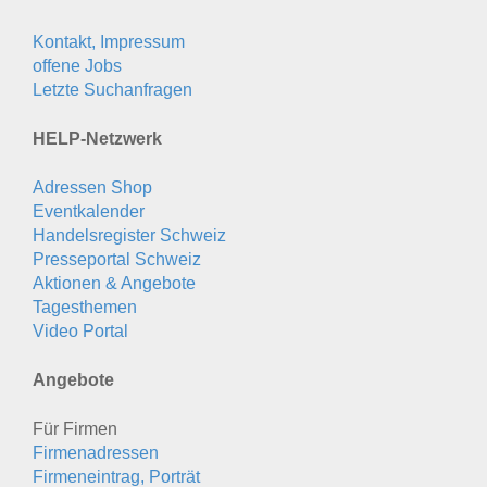
Kontakt, Impressum
offene Jobs
Letzte Suchanfragen
HELP-Netzwerk
Adressen Shop
Eventkalender
Handelsregister Schweiz
Presseportal Schweiz
Aktionen & Angebote
Tagesthemen
Video Portal
Angebote
Für Firmen
Firmenadressen
Firmeneintrag, Porträt