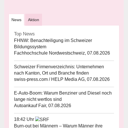
News
Aktion
Top News
FHNW: Benachteiligung im Schweizer
Bildungssystem
Fachhochschule Nordwestschweiz, 07.08.2026
Schweizer Firmenverzeichnis: Unternehmen
nach Kanton, Ort und Branche finden
swiss-press.com / HELP Media AG, 07.08.2026
E-Auto-Boom: Warum Benziner und Diesel noch
lange nicht wertlos sind
Autoankauf Fair, 07.08.2026
18:42 Uhr
Burn-out bei Männern – Warum Männer ihre