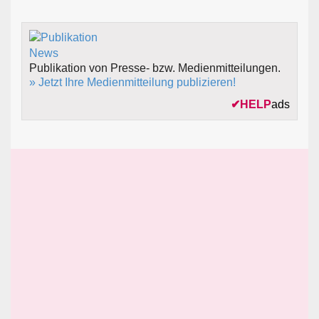
Publikation von Presse- bzw. Medienmitteilungen.
» Jetzt Ihre Medienmitteilung publizieren!
✔
HELP
ads