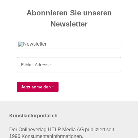
Abonnieren Sie unseren
News­letter
Kunstkulturportal.ch
Der Onlineverlag HELP Media AG publiziert seit
1996 Konsumenten­informationen.