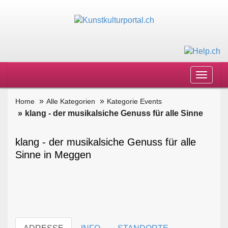
Toggle
navigat
Home
Alle Kategorien
Kategorie Events
klang - der musikalsiche Genuss für alle Sinne
klang - der musikalsiche Genuss für alle
Sinne in Meggen