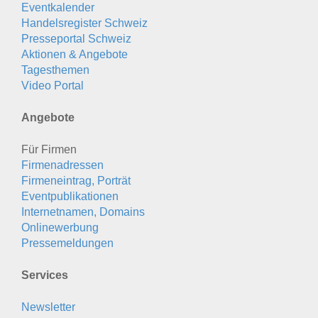
Eventkalender
Handelsregister Schweiz
Presseportal Schweiz
Aktionen & Angebote
Tagesthemen
Video Portal
Angebote
Für Firmen
Firmenadressen
Firmeneintrag, Porträt
Eventpublikationen
Internetnamen, Domains
Onlinewerbung
Pressemeldungen
Services
Newsletter