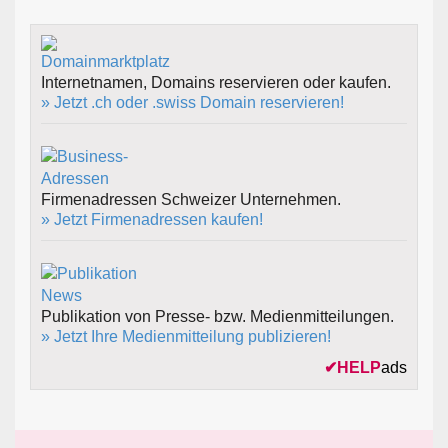
Internetnamen, Domains reservieren oder kaufen.
» Jetzt .ch oder .swiss Domain reservieren!
Firmenadressen Schweizer Unternehmen.
» Jetzt Firmenadressen kaufen!
Publikation von Presse- bzw. Medienmitteilungen.
» Jetzt Ihre Medienmitteilung publizieren!
✔
HELP
ads