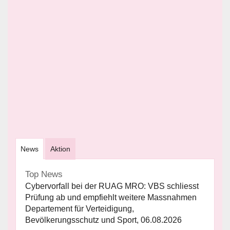
News
Aktion
Top News
Cybervorfall bei der RUAG MRO: VBS schliesst
Prüfung ab und empfiehlt weitere Massnahmen
Departement für Verteidigung,
Bevölkerungsschutz und Sport, 06.08.2026