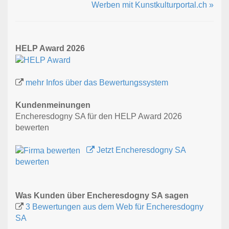
Werben mit Kunstkulturportal.ch »
HELP Award 2026
mehr Infos über das Bewertungssystem
Kundenmeinungen
Encheresdogny SA für den HELP Award 2026
bewerten
Jetzt Encheresdogny SA
bewerten
Was Kunden über Encheresdogny SA sagen
3 Bewertungen aus dem Web für Encheresdogny
SA