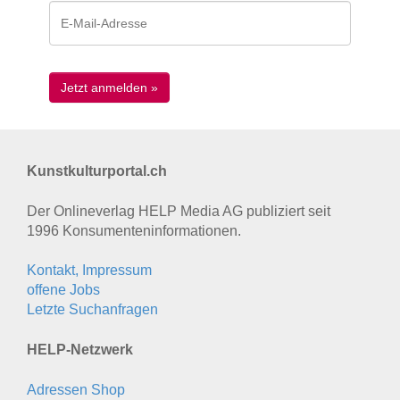
Kunstkulturportal.ch
Der Onlineverlag HELP Media AG publiziert seit
1996 Konsumenten­informationen.
Kontakt, Impressum
offene Jobs
Letzte Suchanfragen
HELP-Netzwerk
Adressen Shop