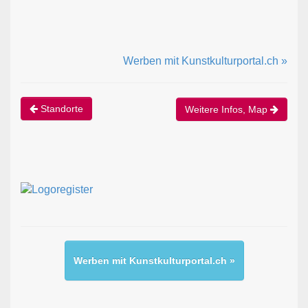
Werben mit Kunstkulturportal.ch »
Standorte
Weitere Infos, Map
Werben mit Kunstkulturportal.ch »