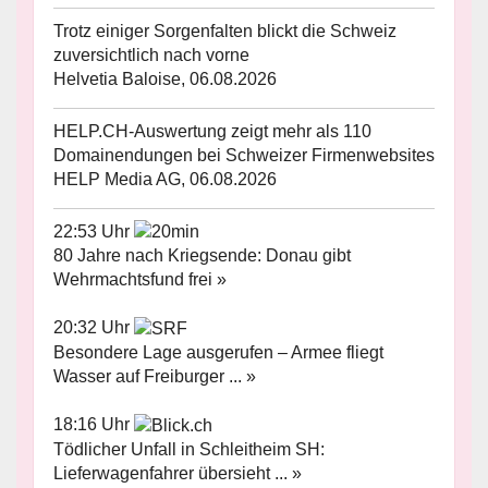
Trotz einiger Sorgenfalten blickt die Schweiz
zuversichtlich nach vorne
Helvetia Baloise, 06.08.2026
HELP.CH-Auswertung zeigt mehr als 110
Domainendungen bei Schweizer Firmenwebsites
HELP Media AG, 06.08.2026
22:53 Uhr
80 Jahre nach Kriegsende: Donau gibt
Wehrmachtsfund frei »
20:32 Uhr
Besondere Lage ausgerufen – Armee fliegt
Wasser auf Freiburger ... »
18:16 Uhr
Tödlicher Unfall in Schleitheim SH:
Lieferwagenfahrer übersieht ... »