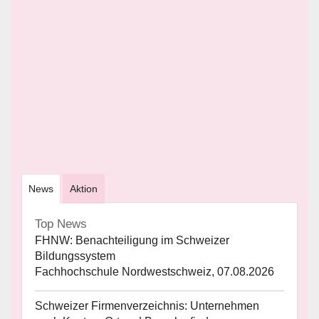
News
Aktion
Top News
FHNW: Benachteiligung im Schweizer
Bildungssystem
Fachhochschule Nordwestschweiz, 07.08.2026
Schweizer Firmenverzeichnis: Unternehmen