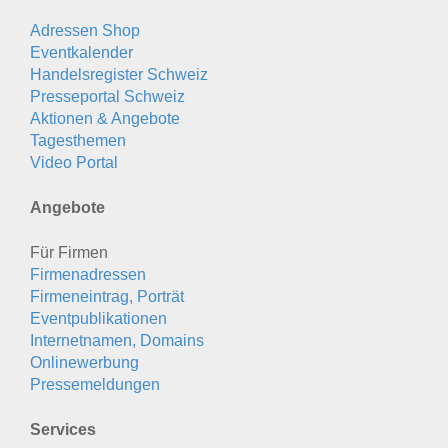
Adressen Shop
Eventkalender
Handelsregister Schweiz
Presseportal Schweiz
Aktionen & Angebote
Tagesthemen
Video Portal
Angebote
Für Firmen
Firmenadressen
Firmeneintrag, Porträt
Eventpublikationen
Internetnamen, Domains
Onlinewerbung
Pressemeldungen
Services