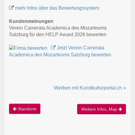
mehr Infos über das Bewertungssystem
Kundenmeinungen
Verein Camerata Academica des Mozarteums
Salzburg für den HELP Award 2026 bewerten
Jetzt Verein Camerata
Academica des Mozarteums Salzburg bewerten
Werben mit Kunstkulturportal.ch »
Standorte
Weitere Infos, Map