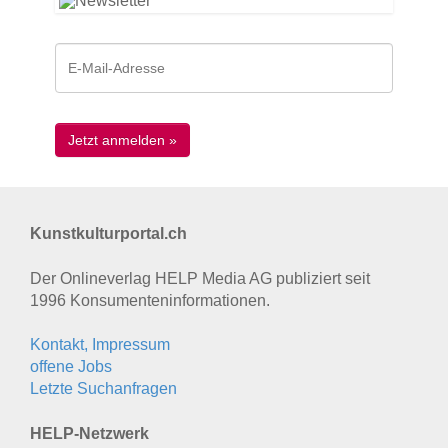
Kunstkulturportal.ch
Der Onlineverlag HELP Media AG publiziert seit
1996 Konsumenten­informationen.
Kontakt, Impressum
offene Jobs
Letzte Suchanfragen
HELP-Netzwerk