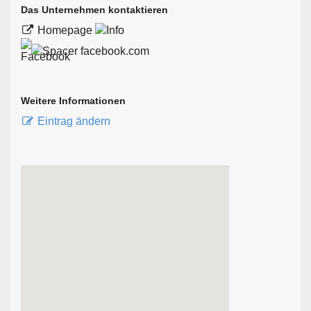
Das Unternehmen kontaktieren
Homepage
facebook.com
Weitere Informationen
Eintrag ändern