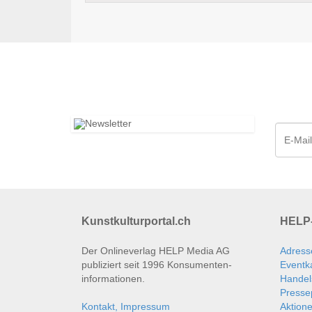
Kunstkulturportal.ch
HELP-
Der Onlineverlag HELP Media AG
Adress
publiziert seit 1996 Konsumenten­
Eventk
informationen.
Handel
Presse
Kontakt, Impressum
Aktion