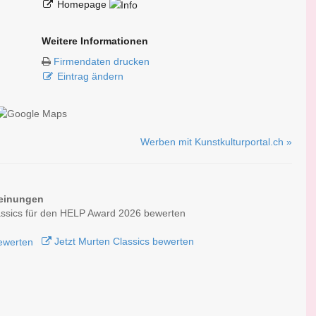
Homepage
Weitere Informationen
Firmendaten drucken
Eintrag ändern
Werben mit Kunstkulturportal.ch »
einungen
ssics für den HELP Award 2026 bewerten
Jetzt Murten Classics bewerten