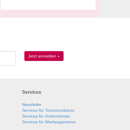
Services
Newsletter
Services für Tourismusbüros
Services für Unternehmen
Services für Werbeagenturen