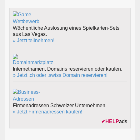
Wöchentliche Auslosung eines Spielkarten-Sets
aus Las Vegas.
» Jetzt teilnehmen!
Internetnamen, Domains reservieren oder kaufen.
» Jetzt .ch oder .swiss Domain reservieren!
Firmenadressen Schweizer Unternehmen.
» Jetzt Firmenadressen kaufen!
✔
HELP
ads