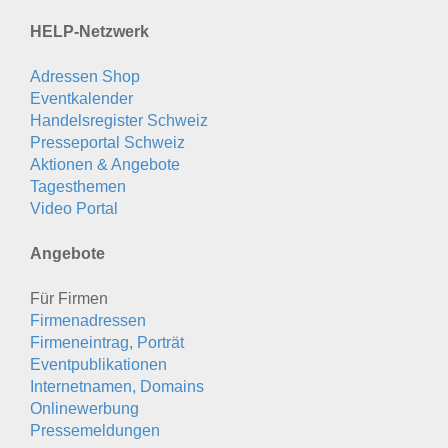
HELP-Netzwerk
Adressen Shop
Eventkalender
Handelsregister Schweiz
Presseportal Schweiz
Aktionen & Angebote
Tagesthemen
Video Portal
Angebote
Für Firmen
Firmenadressen
Firmeneintrag, Porträt
Eventpublikationen
Internetnamen, Domains
Onlinewerbung
Pressemeldungen