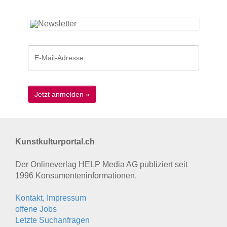
Kunstkulturportal.ch
Der Onlineverlag HELP Media AG publiziert seit
1996 Konsumenten­informationen.
Kontakt, Impressum
offene Jobs
Letzte Suchanfragen