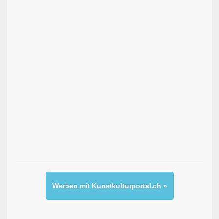
Werben mit Kunstkulturportal.ch »