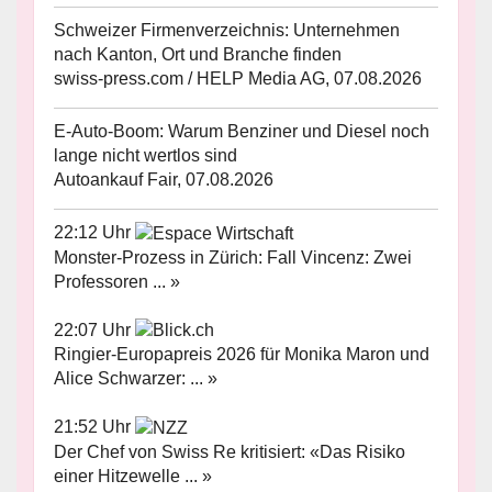
Schweizer Firmenverzeichnis: Unternehmen
nach Kanton, Ort und Branche finden
swiss-press.com / HELP Media AG, 07.08.2026
E-Auto-Boom: Warum Benziner und Diesel noch
lange nicht wertlos sind
Autoankauf Fair, 07.08.2026
22:12 Uhr
Monster-Prozess in Zürich: Fall Vincenz: Zwei
Professoren ... »
22:07 Uhr
Ringier-Europapreis 2026 für Monika Maron und
Alice Schwarzer: ... »
21:52 Uhr
Der Chef von Swiss Re kritisiert: «Das Risiko
einer Hitzewelle ... »