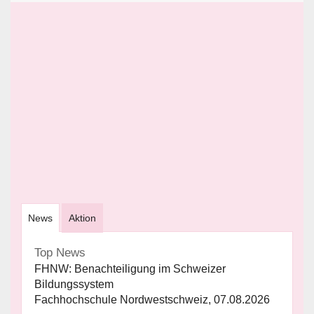
News
Aktion
Top News
FHNW: Benachteiligung im Schweizer
Bildungssystem
Fachhochschule Nordwestschweiz, 07.08.2026