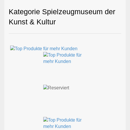
Kategorie Spielzeugmuseum der
Kunst & Kultur