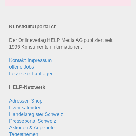
Kunstkulturportal.ch
Der Onlineverlag HELP Media AG publiziert seit
1996 Konsumenten­informationen.
Kontakt, Impressum
offene Jobs
Letzte Suchanfragen
HELP-Netzwerk
Adressen Shop
Eventkalender
Handelsregister Schweiz
Presseportal Schweiz
Aktionen & Angebote
Tagesthemen