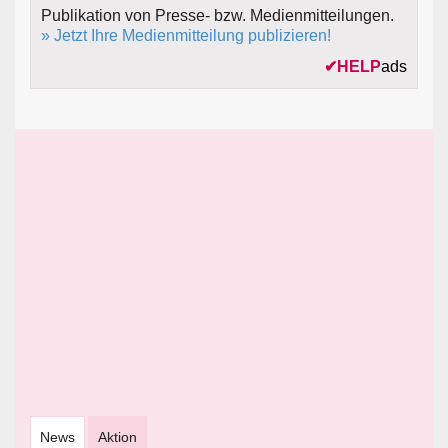
Publikation von Presse- bzw. Medienmitteilungen.
» Jetzt Ihre Medienmitteilung publizieren!
✔
HELP
ads
News
Aktion