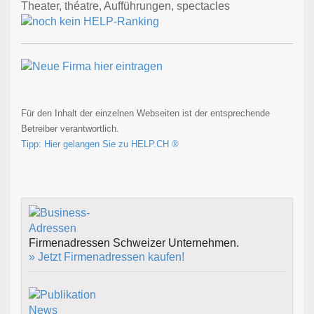
Theater, théatre, Aufführungen, spectacles
Für den Inhalt der einzelnen Webseiten ist der entsprechende
Betreiber verantwortlich.
Tipp: Hier gelangen Sie zu HELP.CH ®
Firmenadressen Schweizer Unternehmen.
» Jetzt Firmenadressen kaufen!