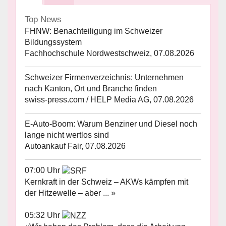
Top News
FHNW: Benachteiligung im Schweizer
Bildungssystem
Fachhochschule Nordwestschweiz, 07.08.2026
Schweizer Firmenverzeichnis: Unternehmen
nach Kanton, Ort und Branche finden
swiss-press.com / HELP Media AG, 07.08.2026
E-Auto-Boom: Warum Benziner und Diesel noch
lange nicht wertlos sind
Autoankauf Fair, 07.08.2026
07:00 Uhr
Kernkraft in der Schweiz – AKWs kämpfen mit
der Hitzewelle – aber ... »
05:32 Uhr