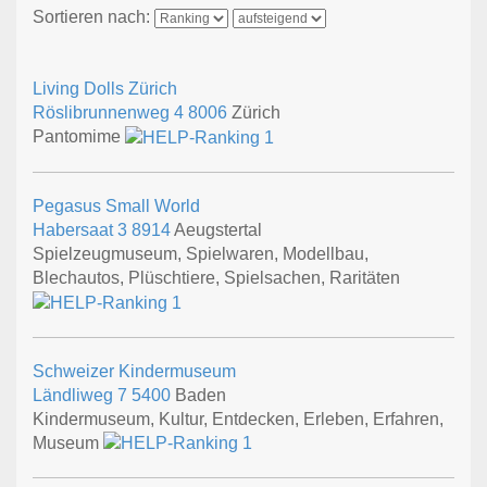
Sortieren nach:
Living Dolls Zürich
Röslibrunnenweg 4
8006
Zürich
Pantomime
Pegasus Small World
Habersaat 3
8914
Aeugstertal
Spielzeugmuseum, Spielwaren, Modellbau,
Blechautos, Plüschtiere, Spielsachen, Raritäten
Schweizer Kindermuseum
Ländliweg 7
5400
Baden
Kindermuseum, Kultur, Entdecken, Erleben, Erfahren,
Museum