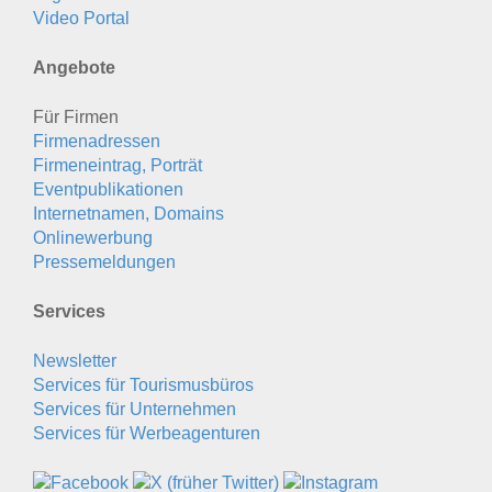
Video Portal
Angebote
Für Firmen
Firmenadressen
Firmeneintrag, Porträt
Eventpublikationen
Internetnamen, Domains
Onlinewerbung
Pressemeldungen
Services
Newsletter
Services für Tourismusbüros
Services für Unternehmen
Services für Werbeagenturen