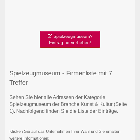
Spielzeugmuseum?
Eintrag hervorheben!
Spielzeugmuseum - Firmenliste mit 7
Treffer
Sehen Sie hier alle Adressen der Kategorie
Spielzeugmuseum der Branche Kunst & Kultur
(Seite
1)
. Nachfolgend finden Sie die Liste der Einträge.
Klicken Sie auf das Unternehmen Ihrer Wahl und Sie erhalten
:
weitere Informationen