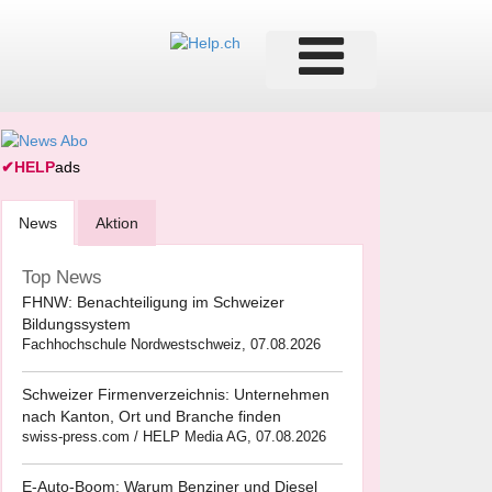
✔
HELP
ads
News
Aktion
Top News
FHNW: Benachteiligung im Schweizer
Bildungssystem
Fachhochschule Nordwestschweiz, 07.08.2026
Schweizer Firmenverzeichnis: Unternehmen
nach Kanton, Ort und Branche finden
swiss-press.com / HELP Media AG, 07.08.2026
E-Auto-Boom: Warum Benziner und Diesel