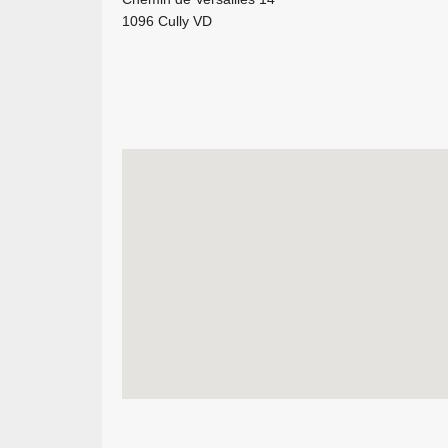
1096 Cully VD