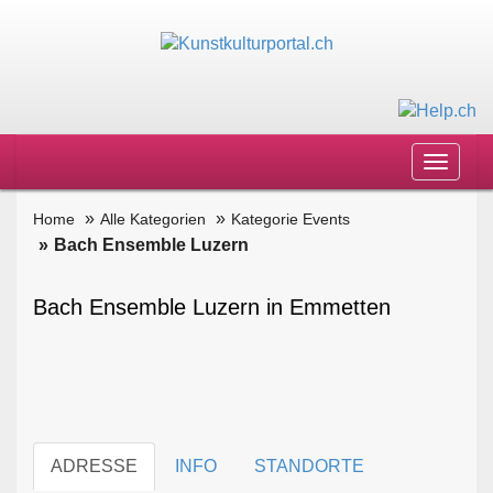
Toggle
navigat
Home
Alle Kategorien
Kategorie Events
Bach Ensemble Luzern
Bach Ensemble Luzern in Emmetten
ADRESSE
INFO
STANDORTE