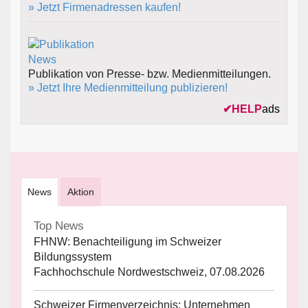
» Jetzt Firmenadressen kaufen!
Publikation von Presse- bzw. Medienmitteilungen.
» Jetzt Ihre Medienmitteilung publizieren!
✔
HELP
ads
News
Aktion
Top News
FHNW: Benachteiligung im Schweizer
Bildungssystem
Fachhochschule Nordwestschweiz, 07.08.2026
Schweizer Firmenverzeichnis: Unternehmen