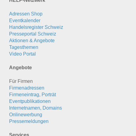
HELP-Netzwerk
Adressen Shop
Eventkalender
Handelsregister Schweiz
Presseportal Schweiz
Aktionen & Angebote
Tagesthemen
Video Portal
Angebote
Für Firmen
Firmenadressen
Firmeneintrag, Porträt
Eventpublikationen
Internetnamen, Domains
Onlinewerbung
Pressemeldungen
Services