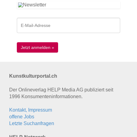
Kunstkulturportal.ch
Der Onlineverlag HELP Media AG publiziert seit
1996 Konsumenten­informationen.
Kontakt, Impressum
offene Jobs
Letzte Suchanfragen