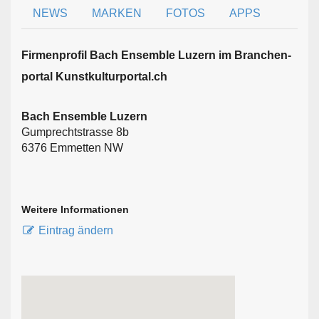
NEWS
MARKEN
FOTOS
APPS
Firmen­profil Bach Ensemble Luzern im Branchen­
portal Kunstkulturportal.ch
Bach Ensemble Luzern
Gumprechtstrasse 8b
6376 Emmetten NW
Weitere Informationen
Eintrag ändern