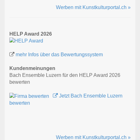
Werben mit Kunstkulturportal.ch »
HELP Award 2026
mehr Infos über das Bewertungssystem
Kundenmeinungen
Bach Ensemble Luzern für den HELP Award 2026
bewerten
Jetzt Bach Ensemble Luzern
bewerten
Werben mit Kunstkulturportal.ch »