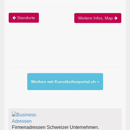
Standorte
Weitere Infos, Map
Werben mit Kunstkulturportal.ch »
Firmenadressen Schweizer Unternehmen.