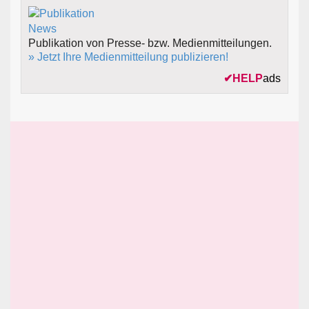
Publikation von Presse- bzw. Medienmitteilungen.
» Jetzt Ihre Medienmitteilung publizieren!
✔
HELP
ads