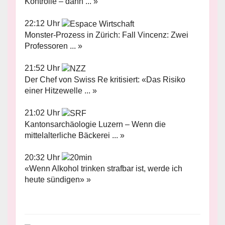
Kontrolle – dann ... »
22:12 Uhr
Monster-Prozess in Zürich: Fall Vincenz: Zwei
Professoren ... »
21:52 Uhr
Der Chef von Swiss Re kritisiert: «Das Risiko
einer Hitzewelle ... »
21:02 Uhr
Kantonsarchäologie Luzern – Wenn die
mittelalterliche Bäckerei ... »
20:32 Uhr
«Wenn Alkohol trinken strafbar ist, werde ich
heute sündigen» »