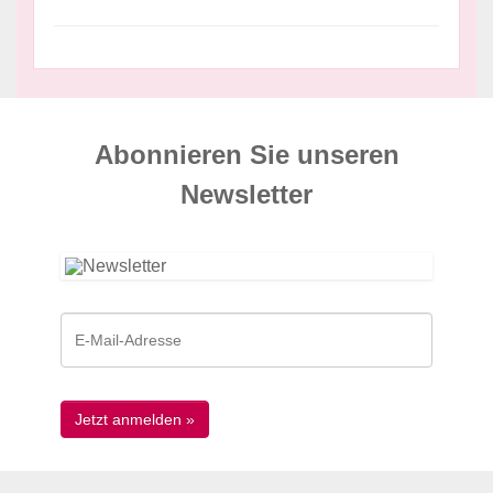
Abonnieren Sie unseren
News­letter