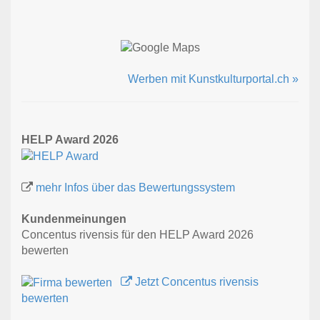
Werben mit Kunstkulturportal.ch »
HELP Award 2026
mehr Infos über das Bewertungssystem
Kundenmeinungen
Concentus rivensis für den HELP Award 2026
bewerten
Jetzt Concentus rivensis
bewerten