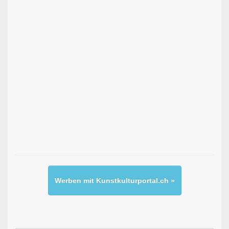
Werben mit Kunstkulturportal.ch »