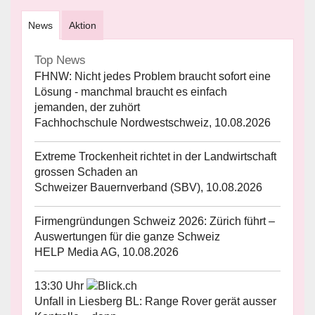
News
Aktion
Top News
FHNW: Nicht jedes Problem braucht sofort eine
Lösung - manchmal braucht es einfach
jemanden, der zuhört
Fachhochschule Nordwestschweiz, 10.08.2026
Extreme Trockenheit richtet in der Landwirtschaft
grossen Schaden an
Schweizer Bauernverband (SBV), 10.08.2026
Firmengründungen Schweiz 2026: Zürich führt –
Auswertungen für die ganze Schweiz
HELP Media AG, 10.08.2026
13:30 Uhr
Unfall in Liesberg BL: Range Rover gerät ausser