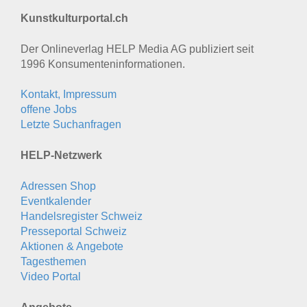
Kunstkulturportal.ch
Der Onlineverlag HELP Media AG publiziert seit
1996 Konsumenten­informationen.
Kontakt, Impressum
offene Jobs
Letzte Suchanfragen
HELP-Netzwerk
Adressen Shop
Eventkalender
Handelsregister Schweiz
Presseportal Schweiz
Aktionen & Angebote
Tagesthemen
Video Portal