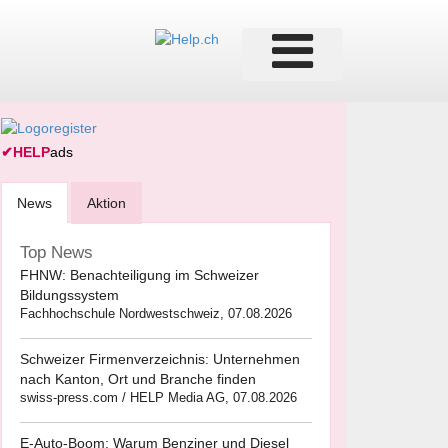
✔
HELP
ads
News
Aktion
Top News
FHNW: Benachteiligung im Schweizer
Bildungssystem
Fachhochschule Nordwestschweiz, 07.08.2026
Schweizer Firmenverzeichnis: Unternehmen
nach Kanton, Ort und Branche finden
swiss-press.com / HELP Media AG, 07.08.2026
E-Auto-Boom: Warum Benziner und Diesel