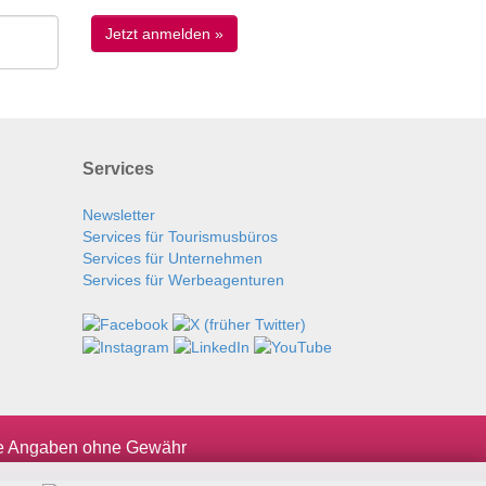
Services
Newsletter
Services für Tourismusbüros
Services für Unternehmen
Services für Werbeagenturen
le Angaben ohne Gewähr