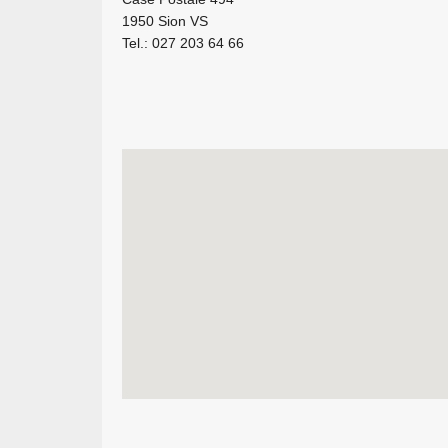
1950 Sion VS
Tel.: 027 203 64 66