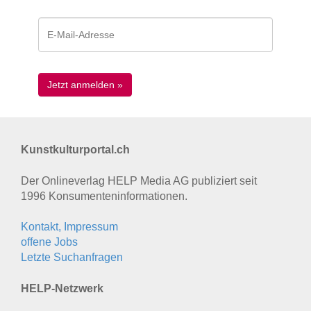
Kunstkulturportal.ch
Der Onlineverlag HELP Media AG publiziert seit
1996 Konsumenten­informationen.
Kontakt, Impressum
offene Jobs
Letzte Suchanfragen
HELP-Netzwerk