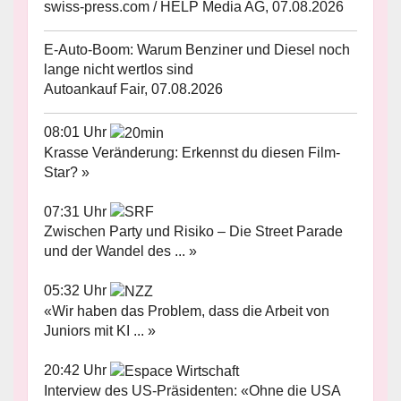
swiss-press.com / HELP Media AG, 07.08.2026
E-Auto-Boom: Warum Benziner und Diesel noch
lange nicht wertlos sind
Autoankauf Fair, 07.08.2026
08:01 Uhr
Krasse Veränderung: Erkennst du diesen Film-
Star? »
07:31 Uhr
Zwischen Party und Risiko – Die Street Parade
und der Wandel des ... »
05:32 Uhr
«Wir haben das Problem, dass die Arbeit von
Juniors mit KI ... »
20:42 Uhr
Interview des US-Präsidenten: «Ohne die USA