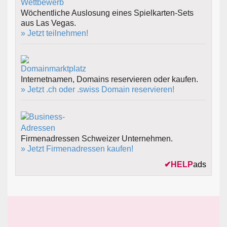
Wöchentliche Auslosung eines Spielkarten-Sets
aus Las Vegas.
» Jetzt teilnehmen!
Internetnamen, Domains reservieren oder kaufen.
» Jetzt .ch oder .swiss Domain reservieren!
Firmenadressen Schweizer Unternehmen.
» Jetzt Firmenadressen kaufen!
✔
HELP
ads