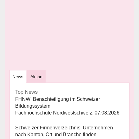
News
Aktion
Top News
FHNW: Benachteiligung im Schweizer
Bildungssystem
Fachhochschule Nordwestschweiz, 07.08.2026
Schweizer Firmenverzeichnis: Unternehmen
nach Kanton, Ort und Branche finden