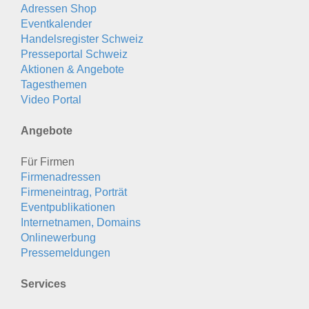
Adressen Shop
Eventkalender
Handelsregister Schweiz
Presseportal Schweiz
Aktionen & Angebote
Tagesthemen
Video Portal
Angebote
Für Firmen
Firmenadressen
Firmeneintrag, Porträt
Eventpublikationen
Internetnamen, Domains
Onlinewerbung
Pressemeldungen
Services