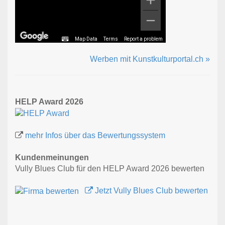
Map Data
Terms
Report a problem
Werben mit Kunstkulturportal.ch »
HELP Award 2026
mehr Infos über das Bewertungssystem
Kundenmeinungen
Vully Blues Club für den HELP Award 2026 bewerten
Jetzt Vully Blues Club bewerten