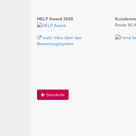
HELP Award 2026
Kundenm
Route 66 
mehr Infos über das
Bewertungssystem
Standorte