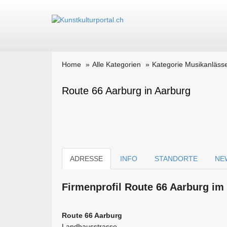
Home
Alle Kategorien
Kategorie Musikanlässe
Route 66 Aarburg in Aarburg
ADRESSE
INFO
STANDORTE
NE
Firmen­profil Route 66 Aarburg im
Route 66 Aarburg
Landhausstrasse