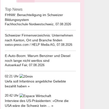
Top News
FHNW: Benachteiligung im Schweizer
Bildungssystem
Fachhochschule Nordwestschweiz, 07.08.2026
Schweizer Firmenverzeichnis: Unternehmen
nach Kanton, Ort und Branche finden
swiss-press.com / HELP Media AG, 07.08.2026
E-Auto-Boom: Warum Benziner und Diesel
noch lange nicht wertlos sind
Autoankauf Fair, 07.08.2026
02:21 Uhr
Uefa soll Infantinos angebliche Geliebte
bezahlt haben »
20:42 Uhr
Interview des US-Präsidenten: «Ohne die
USA wäre die Schweiz kein ... »