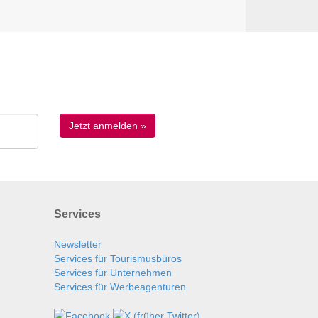
Services
Newsletter
Services für Tourismusbüros
Services für Unternehmen
Services für Werbeagenturen