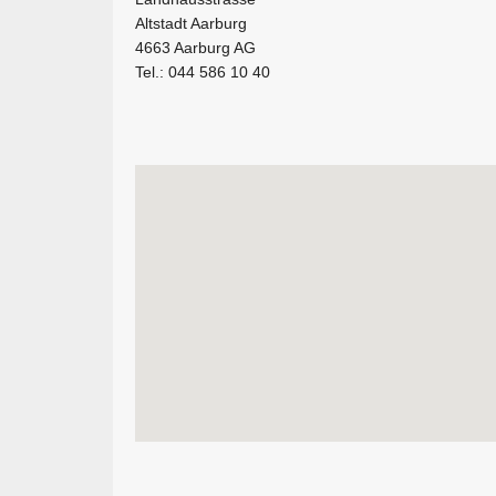
Altstadt Aarburg
4663 Aarburg AG
Tel.: 044 586 10 40