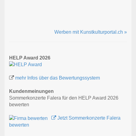
Werben mit Kunstkulturportal.ch »
HELP Award 2026
mehr Infos über das Bewertungssystem
Kundenmeinungen
Sommerkonzerte Falera für den HELP Award 2026
bewerten
Jetzt Sommerkonzerte Falera
bewerten