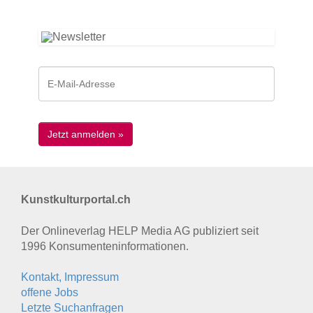
Kunstkulturportal.ch
Der Onlineverlag HELP Media AG publiziert seit
1996 Konsumenten­informationen.
Kontakt, Impressum
offene Jobs
Letzte Suchanfragen