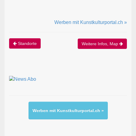
Werben mit Kunstkulturportal.ch »
Standorte
Weitere Infos, Map
Werben mit Kunstkulturportal.ch »