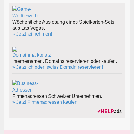
Wöchentliche Auslosung eines Spielkarten-Sets
aus Las Vegas.
» Jetzt teilnehmen!
Internetnamen, Domains reservieren oder kaufen.
» Jetzt .ch oder .swiss Domain reservieren!
Firmenadressen Schweizer Unternehmen.
» Jetzt Firmenadressen kaufen!
✔
HELP
ads