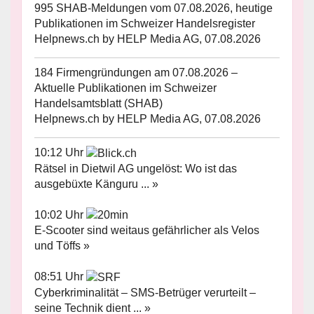
995 SHAB-Meldungen vom 07.08.2026, heutige
Publikationen im Schweizer Handelsregister
Helpnews.ch by HELP Media AG, 07.08.2026
184 Firmengründungen am 07.08.2026 –
Aktuelle Publikationen im Schweizer
Handelsamtsblatt (SHAB)
Helpnews.ch by HELP Media AG, 07.08.2026
10:12 Uhr
Rätsel in Dietwil AG ungelöst: Wo ist das
ausgebüxte Känguru ... »
10:02 Uhr
E-Scooter sind weitaus gefährlicher als Velos
und Töffs »
08:51 Uhr
Cyberkriminalität – SMS-Betrüger verurteilt –
seine Technik dient ... »