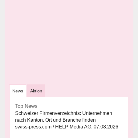
News
Aktion
Top News
Schweizer Firmenverzeichnis: Unternehmen
nach Kanton, Ort und Branche finden
swiss-press.com / HELP Media AG, 07.08.2026