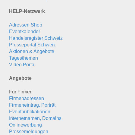
HELP-Netzwerk
Adressen Shop
Eventkalender
Handelsregister Schweiz
Presseportal Schweiz
Aktionen & Angebote
Tagesthemen
Video Portal
Angebote
Für Firmen
Firmenadressen
Firmeneintrag, Porträt
Eventpublikationen
Internetnamen, Domains
Onlinewerbung
Pressemeldungen