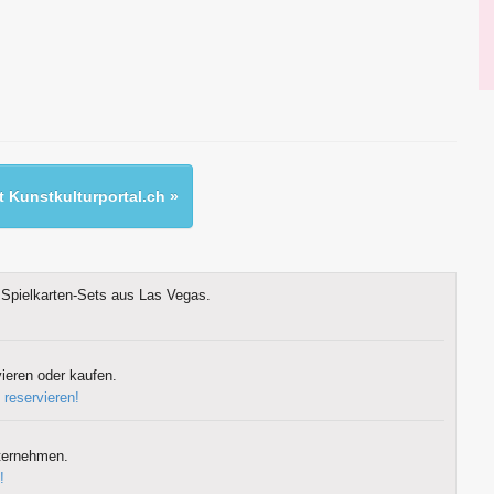
 Kunstkulturportal.ch »
Spielkarten-Sets aus Las Vegas.
ieren oder kaufen.
 reservieren!
ternehmen.
!