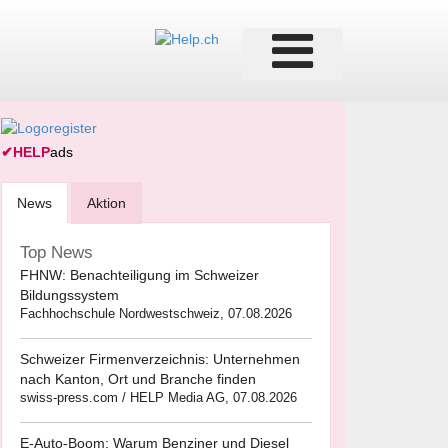
✔
HELP
ads
News
Aktion
Top News
FHNW: Benachteiligung im Schweizer
Bildungssystem
Fachhochschule Nordwestschweiz, 07.08.2026
Schweizer Firmenverzeichnis: Unternehmen
nach Kanton, Ort und Branche finden
swiss-press.com / HELP Media AG, 07.08.2026
E-Auto-Boom: Warum Benziner und Diesel