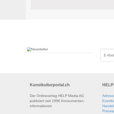
Kunstkulturportal.ch
HELP-
Der Onlineverlag HELP Media AG
Adress
publiziert seit 1996 Konsumenten­
Eventk
informationen.
Handel
Presse