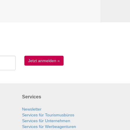
Services
Newsletter
Services für Tourismusbüros
Services für Unternehmen
Services für Werbeagenturen