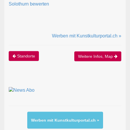
Solothurn bewerten
Werben mit Kunstkulturportal.ch »
Standorte
Weitere Infos, Map
Werben mit Kunstkulturportal.ch »