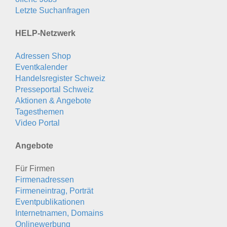
Letzte Suchanfragen
HELP-Netzwerk
Adressen Shop
Eventkalender
Handelsregister Schweiz
Presseportal Schweiz
Aktionen & Angebote
Tagesthemen
Video Portal
Angebote
Für Firmen
Firmenadressen
Firmeneintrag, Porträt
Eventpublikationen
Internetnamen, Domains
Onlinewerbung