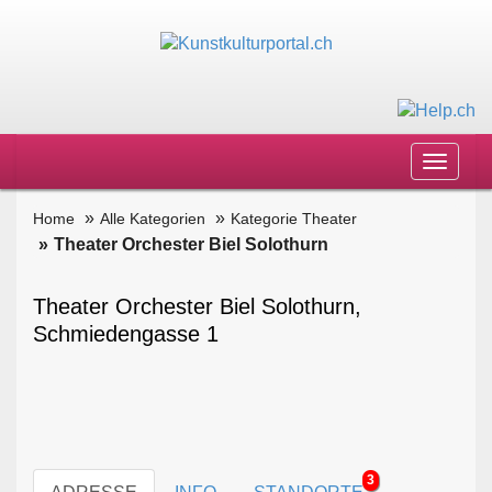
Toggle
navigat
Home
Alle Kategorien
Kategorie Theater
Theater Orchester Biel Solothurn
Theater Orchester Biel Solothurn,
Schmiedengasse 1
3