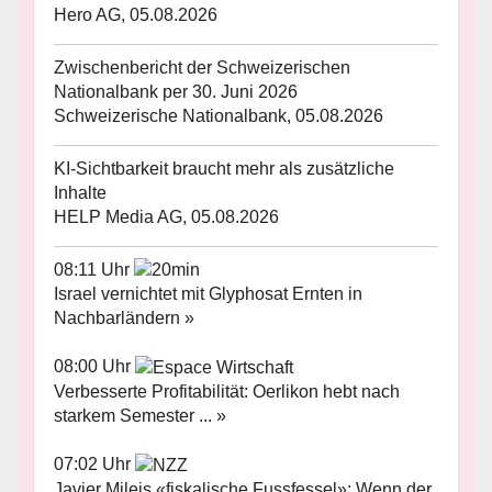
Hero AG, 05.08.2026
Zwischenbericht der Schweizerischen
Nationalbank per 30. Juni 2026
Schweizerische Nationalbank, 05.08.2026
KI-Sichtbarkeit braucht mehr als zusätzliche
Inhalte
HELP Media AG, 05.08.2026
08:11 Uhr
Israel vernichtet mit Glyphosat Ernten in
Nachbarländern »
08:00 Uhr
Verbesserte Profitabilität: Oerlikon hebt nach
starkem Semester ... »
07:02 Uhr
Javier Mileis «fiskalische Fussfessel»: Wenn der