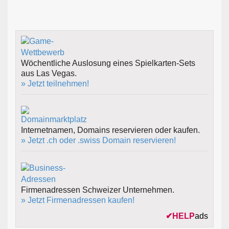
Wöchentliche Auslosung eines Spielkarten-Sets
aus Las Vegas.
» Jetzt teilnehmen!
Internetnamen, Domains reservieren oder kaufen.
» Jetzt .ch oder .swiss Domain reservieren!
Firmenadressen Schweizer Unternehmen.
» Jetzt Firmenadressen kaufen!
✔
HELP
ads