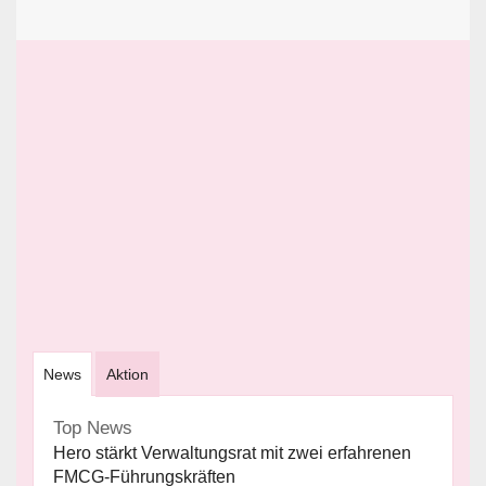
News
Aktion
Top News
Hero stärkt Verwaltungsrat mit zwei erfahrenen
FMCG-Führungskräften