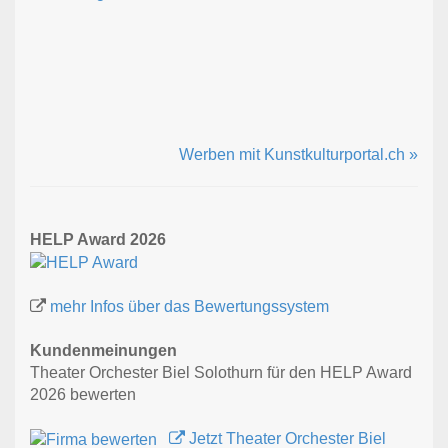
Werben mit Kunstkulturportal.ch »
HELP Award 2026
mehr Infos über das Bewertungssystem
Kundenmeinungen
Theater Orchester Biel Solothurn für den HELP Award
2026 bewerten
Jetzt Theater Orchester Biel