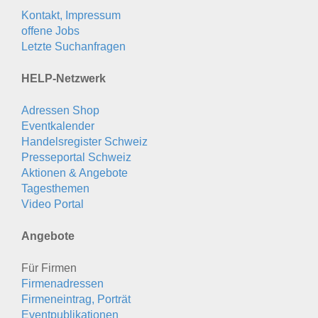
Kontakt, Impressum
offene Jobs
Letzte Suchanfragen
HELP-Netzwerk
Adressen Shop
Eventkalender
Handelsregister Schweiz
Presseportal Schweiz
Aktionen & Angebote
Tagesthemen
Video Portal
Angebote
Für Firmen
Firmenadressen
Firmeneintrag, Porträt
Eventpublikationen