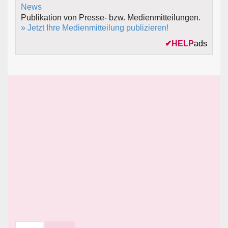
Publikation von Presse- bzw. Medienmitteilungen.
» Jetzt Ihre Medienmitteilung publizieren!
✔
HELP
ads