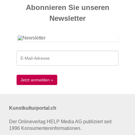
Abonnieren Sie unseren
News­letter
Kunstkulturportal.ch
Der Onlineverlag HELP Media AG publiziert seit
1996 Konsumenten­informationen.