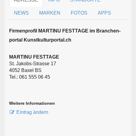
NEWS
MARKEN
FOTOS
APPS
Firmen­profil MARTINU FESTTAGE im Branchen­
portal Kunstkulturportal.ch
MARTINU FESTTAGE
St. Jakobs-Strasse 17
4052 Basel BS
Tel.: 061 555 06 45
Weitere Informationen
Eintrag ändern