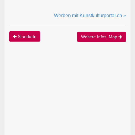
Werben mit Kunstkulturportal.ch »
Standorte
Weitere Infos, Map