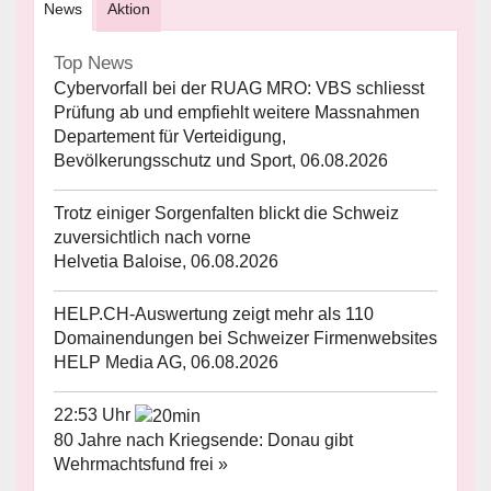
News
Aktion
Top News
Cybervorfall bei der RUAG MRO: VBS schliesst
Prüfung ab und empfiehlt weitere Massnahmen
Departement für Verteidigung,
Bevölkerungsschutz und Sport, 06.08.2026
Trotz einiger Sorgenfalten blickt die Schweiz
zuversichtlich nach vorne
Helvetia Baloise, 06.08.2026
HELP.CH-Auswertung zeigt mehr als 110
Domainendungen bei Schweizer Firmenwebsites
HELP Media AG, 06.08.2026
22:53 Uhr
80 Jahre nach Kriegsende: Donau gibt
Wehrmachtsfund frei »