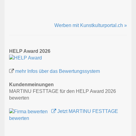
Werben mit Kunstkulturportal.ch »
HELP Award 2026
mehr Infos über das Bewertungssystem
Kundenmeinungen
MARTINU FESTTAGE für den HELP Award 2026
bewerten
Jetzt MARTINU FESTTAGE
bewerten