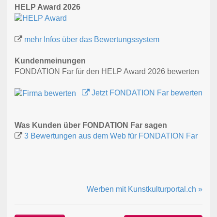
HELP Award 2026
mehr Infos über das Bewertungssystem
Kundenmeinungen
FONDATION Far für den HELP Award 2026 bewerten
Jetzt FONDATION Far bewerten
Was Kunden über FONDATION Far sagen
3 Bewertungen aus dem Web für FONDATION Far
Werben mit Kunstkulturportal.ch »