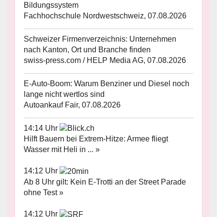
Bildungssystem
Fachhochschule Nordwestschweiz, 07.08.2026
Schweizer Firmenverzeichnis: Unternehmen
nach Kanton, Ort und Branche finden
swiss-press.com / HELP Media AG, 07.08.2026
E-Auto-Boom: Warum Benziner und Diesel noch
lange nicht wertlos sind
Autoankauf Fair, 07.08.2026
14:14 Uhr
Hilft Bauern bei Extrem-Hitze: Armee fliegt
Wasser mit Heli in ... »
14:12 Uhr
Ab 8 Uhr gilt: Kein E-Trotti an der Street Parade
ohne Test »
14:12 Uhr