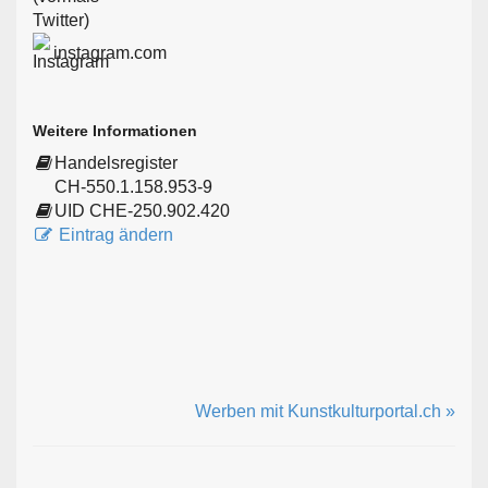
instagram.com
Weitere Informationen
Handelsregister
CH-550.1.158.953-9
UID CHE-250.902.420
Eintrag ändern
Werben mit Kunstkulturportal.ch »