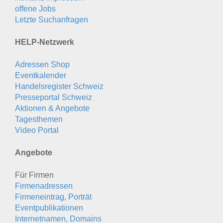
offene Jobs
Letzte Suchanfragen
HELP-Netzwerk
Adressen Shop
Eventkalender
Handelsregister Schweiz
Presseportal Schweiz
Aktionen & Angebote
Tagesthemen
Video Portal
Angebote
Für Firmen
Firmenadressen
Firmeneintrag, Porträt
Eventpublikationen
Internetnamen, Domains