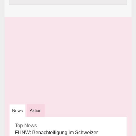
News
Aktion
Top News
FHNW: Benachteiligung im Schweizer