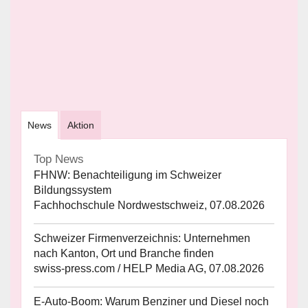
News
Aktion
Top News
FHNW: Benachteiligung im Schweizer
Bildungssystem
Fachhochschule Nordwestschweiz, 07.08.2026
Schweizer Firmenverzeichnis: Unternehmen
nach Kanton, Ort und Branche finden
swiss-press.com / HELP Media AG, 07.08.2026
E-Auto-Boom: Warum Benziner und Diesel noch