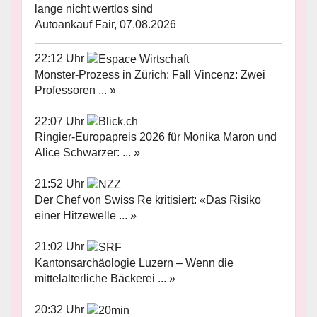
lange nicht wertlos sind
Autoankauf Fair, 07.08.2026
22:12 Uhr
Monster-Prozess in Zürich: Fall Vincenz: Zwei
Professoren ... »
22:07 Uhr
Ringier-Europapreis 2026 für Monika Maron und
Alice Schwarzer: ... »
21:52 Uhr
Der Chef von Swiss Re kritisiert: «Das Risiko
einer Hitzewelle ... »
21:02 Uhr
Kantonsarchäologie Luzern – Wenn die
mittelalterliche Bäckerei ... »
20:32 Uhr