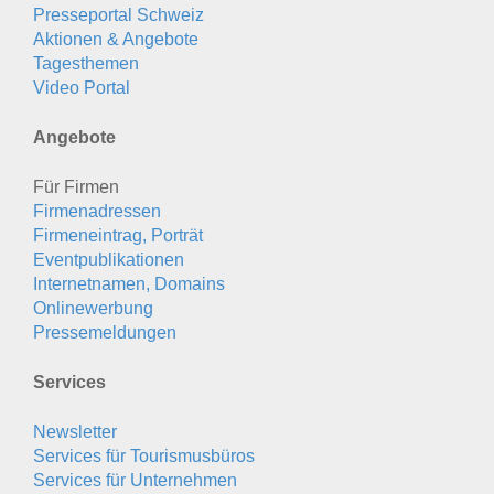
Presseportal Schweiz
Aktionen & Angebote
Tagesthemen
Video Portal
Angebote
Für Firmen
Firmenadressen
Firmeneintrag, Porträt
Eventpublikationen
Internetnamen, Domains
Onlinewerbung
Pressemeldungen
Services
Newsletter
Services für Tourismusbüros
Services für Unternehmen