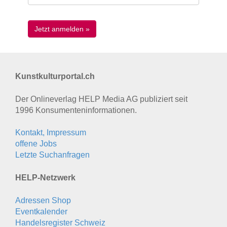
Kunstkulturportal.ch
Der Onlineverlag HELP Media AG publiziert seit
1996 Konsumenten­informationen.
Kontakt, Impressum
offene Jobs
Letzte Suchanfragen
HELP-Netzwerk
Adressen Shop
Eventkalender
Handelsregister Schweiz