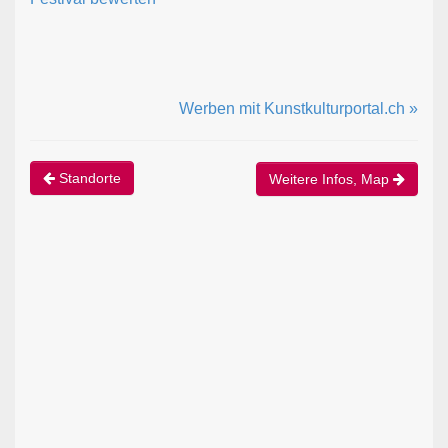
Werben mit Kunstkulturportal.ch »
Standorte
Weitere Infos, Map