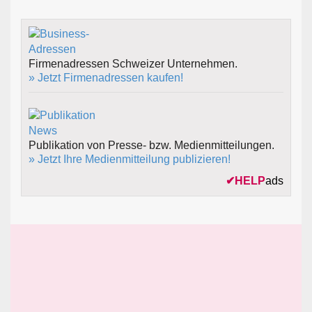
Firmenadressen Schweizer Unternehmen.
» Jetzt Firmenadressen kaufen!
Publikation von Presse- bzw. Medienmitteilungen.
» Jetzt Ihre Medienmitteilung publizieren!
✔
HELP
ads