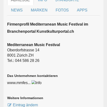
NEWS
MARKEN
FOTOS
APPS
Firmen­profil Mediterranean Music Festival im
Branchen­portal Kunstkulturportal.ch
Mediterranean Music Festival
Oberdorfstrasse 14
8001 Zürich ZH
Tel.: 044 586 28 26
Das Unternehmen kontaktieren
www.mmfes...
Weitere Informationen
Eintrag ändern