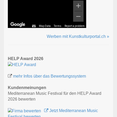
Map Data
Terms
Report a problem
Werben mit Kunstkulturportal.ch »
HELP Award 2026
mehr Infos über das Bewertungssystem
Kundenmeinungen
Mediterranean Music Festival für den HELP Award
2026 bewerten
Jetzt Mediterranean Music
Festival bewerten