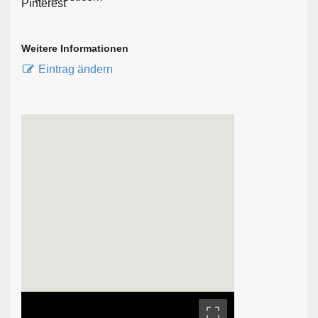
Weitere Informationen
Eintrag ändern