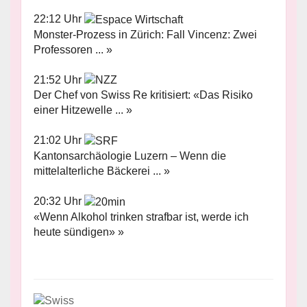
22:12 Uhr
Monster-Prozess in Zürich: Fall Vincenz: Zwei
Professoren ... »
21:52 Uhr
Der Chef von Swiss Re kritisiert: «Das Risiko
einer Hitzewelle ... »
21:02 Uhr
Kantonsarchäologie Luzern – Wenn die
mittelalterliche Bäckerei ... »
20:32 Uhr
«Wenn Alkohol trinken strafbar ist, werde ich
heute sündigen» »