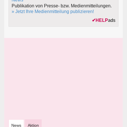
Publikation von Presse- bzw. Medienmitteilungen.
» Jetzt Ihre Medienmitteilung publizieren!
✔
HELP
ads
News
Aktion