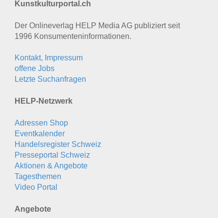
Kunstkulturportal.ch
Der Onlineverlag HELP Media AG publiziert seit
1996 Konsumenten­informationen.
Kontakt, Impressum
offene Jobs
Letzte Suchanfragen
HELP-Netzwerk
Adressen Shop
Eventkalender
Handelsregister Schweiz
Presseportal Schweiz
Aktionen & Angebote
Tagesthemen
Video Portal
Angebote