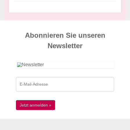
Abonnieren Sie unseren
News­letter