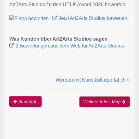
Art2Arts Studios für den HELP Award 2026 bewerten
Jetzt Art2Arts Studios bewerten
Was Kunden über Art2Arts Studios sagen
2 Bewertungen aus dem Web für Art2Arts Studios
Werben mit Kunstkulturportal.ch »
Standorte
Weitere Infos, Map