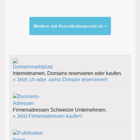
Werben mit Kunstkulturportal.ch »
Internetnamen, Domains reservieren oder kaufen.
» Jetzt .ch oder .swiss Domain reservieren!
Firmenadressen Schweizer Unternehmen.
» Jetzt Firmenadressen kaufen!