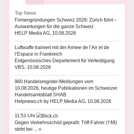
Top News
Firmengründungen Schweiz 2026: Zürich führt –
Auswertungen für die ganze Schweiz
HELP Media AG, 10.08.2026
Luftwaffe trainiert mit der Armee de l’Air et de
l’Espace in Frankreich
Eidgenössisches Departement für Verteidigung
VBS, 10.08.2026
960 Handelsregister-Meldungen vom
10.08.2026, heutige Publikationen im Schweizer
Handelsamtsblatt SHAB
Helpnews.ch by HELP Media AG, 10.08.2026
11:51 Uhr
Gegen Verkehrsschild geprallt: Töff-Fahrer (†48)
stirbt bei ... »