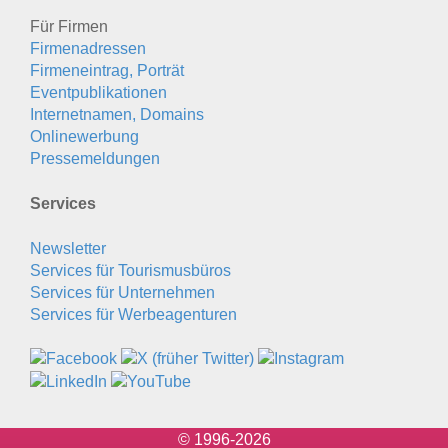
Für Firmen
Firmenadressen
Firmeneintrag, Porträt
Eventpublikationen
Internetnamen, Domains
Onlinewerbung
Pressemeldungen
Services
Newsletter
Services für Tourismusbüros
Services für Unternehmen
Services für Werbeagenturen
© 1996-2026