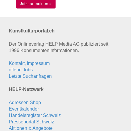
Kunstkulturportal.ch
Der Onlineverlag HELP Media AG publiziert seit
1996 Konsumenten­informationen.
Kontakt, Impressum
offene Jobs
Letzte Suchanfragen
HELP-Netzwerk
Adressen Shop
Eventkalender
Handelsregister Schweiz
Presseportal Schweiz
Aktionen & Angebote