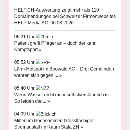
HELP.CH-Auswertung zeigt mehr als 110
Domainendungen bei Schweizer Firmenwebsites
HELP Media AG, 06.08.2026
06:21 Uhr
Patient greift Pfleger an – doch der kann
Kampfsport »
05:52 Uhr
Lärm-Hotspot im Boowald AG – Drei Gemeinden
wehren sich gegen ... »
05:40 Uhr
Wenn Wasser nicht mehr selbstverständlich ist:
So leiden die ... »
04:09 Uhr
Mitten im Hochsommer: Grossflächiger
Stromausfall im Raum Stäfa ZH »