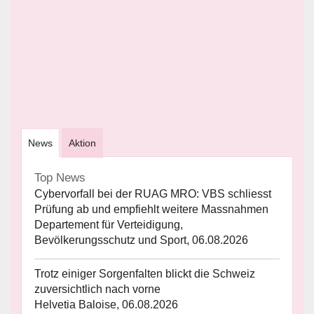
News
Aktion
Top News
Cybervorfall bei der RUAG MRO: VBS schliesst
Prüfung ab und empfiehlt weitere Massnahmen
Departement für Verteidigung,
Bevölkerungsschutz und Sport, 06.08.2026
Trotz einiger Sorgenfalten blickt die Schweiz
zuversichtlich nach vorne
Helvetia Baloise, 06.08.2026