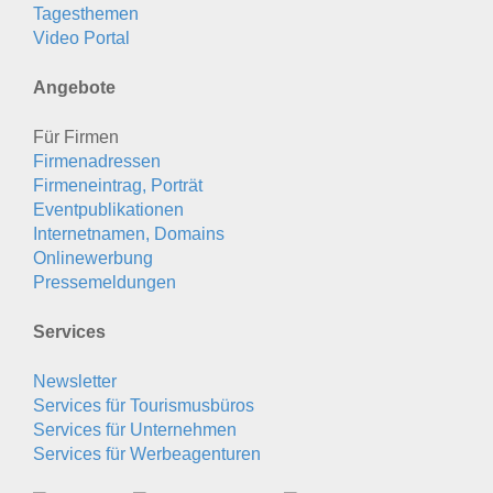
Tagesthemen
Video Portal
Angebote
Für Firmen
Firmenadressen
Firmeneintrag, Porträt
Eventpublikationen
Internetnamen, Domains
Onlinewerbung
Pressemeldungen
Services
Newsletter
Services für Tourismusbüros
Services für Unternehmen
Services für Werbeagenturen