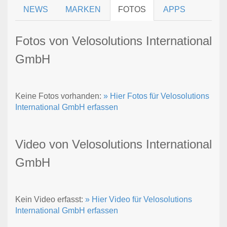
NEWS
MARKEN
FOTOS
APPS
Fotos von Velosolutions International
GmbH
Keine Fotos vorhanden:
» Hier Fotos für Velosolutions
International GmbH erfassen
Video von Velosolutions International
GmbH
Kein Video erfasst:
» Hier Video für Velosolutions
International GmbH erfassen