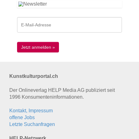
Kunstkulturportal.ch
Der Onlineverlag HELP Media AG publiziert seit
1996 Konsumenten­informationen.
Kontakt, Impressum
offene Jobs
Letzte Suchanfragen
HELP-Netzwerk