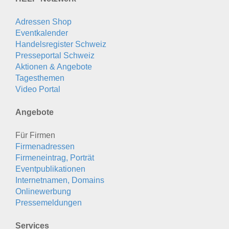
Adressen Shop
Eventkalender
Handelsregister Schweiz
Presseportal Schweiz
Aktionen & Angebote
Tagesthemen
Video Portal
Angebote
Für Firmen
Firmenadressen
Firmeneintrag, Porträt
Eventpublikationen
Internetnamen, Domains
Onlinewerbung
Pressemeldungen
Services