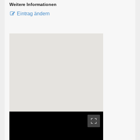
Weitere Informationen
Eintrag ändern