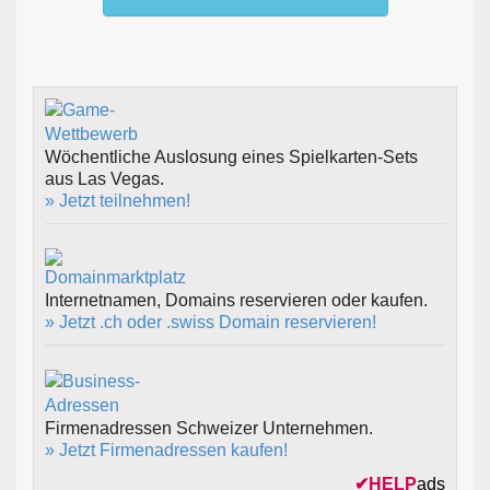
Wöchentliche Auslosung eines Spielkarten-Sets
aus Las Vegas.
» Jetzt teilnehmen!
Internetnamen, Domains reservieren oder kaufen.
» Jetzt .ch oder .swiss Domain reservieren!
Firmenadressen Schweizer Unternehmen.
» Jetzt Firmenadressen kaufen!
✔
HELP
ads