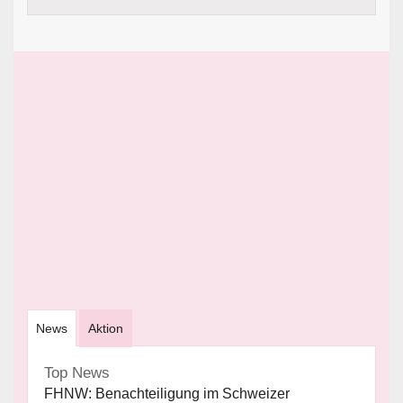
News
Aktion
Top News
FHNW: Benachteiligung im Schweizer