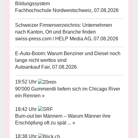
Bildungssystem
Fachhochschule Nordwestschweiz, 07.08.2026
Schweizer Firmenverzeichnis: Unternehmen
nach Kanton, Ort und Branche finden
swiss-press.com / HELP Media AG, 07.08.2026
E-Auto-Boom: Warum Benziner und Diesel noch
lange nicht wertlos sind
Autoankauf Fair, 07.08.2026
19:52 Uhr
90'000 Gummientli liefern sich im Chicago River
ein Rennen »
18:42 Uhr
Burn-out bei Männern – Warum Männer ihre
Erschöpfung oft zu spät ... »
18:38 Uhr