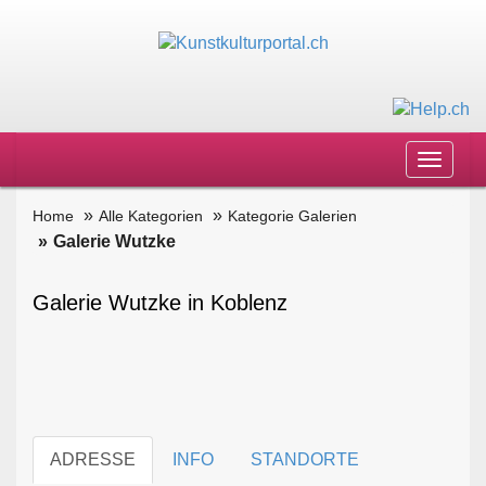
Toggle
navigat
Home
Alle Kategorien
Kategorie Galerien
Galerie Wutzke
Galerie Wutzke in Koblenz
ADRESSE
INFO
STANDORTE