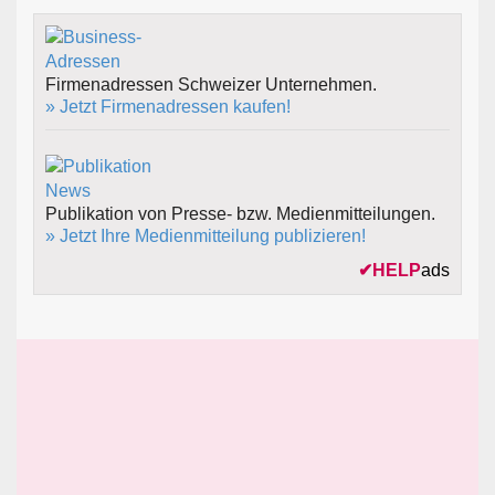
Firmenadressen Schweizer Unternehmen.
» Jetzt Firmenadressen kaufen!
Publikation von Presse- bzw. Medienmitteilungen.
» Jetzt Ihre Medienmitteilung publizieren!
✔
HELP
ads