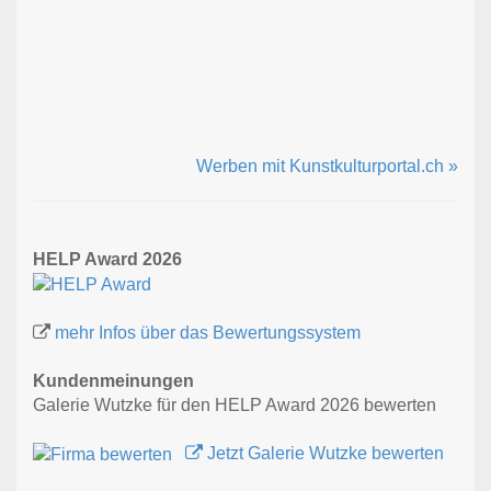
Werben mit Kunstkulturportal.ch »
HELP Award 2026
mehr Infos über das Bewertungssystem
Kundenmeinungen
Galerie Wutzke für den HELP Award 2026 bewerten
Jetzt Galerie Wutzke bewerten