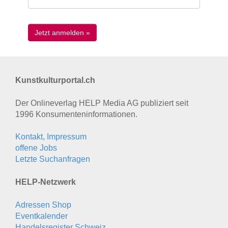
Kunstkulturportal.ch
Der Onlineverlag HELP Media AG publiziert seit
1996 Konsumenten­informationen.
Kontakt, Impressum
offene Jobs
Letzte Suchanfragen
HELP-Netzwerk
Adressen Shop
Eventkalender
Handelsregister Schweiz