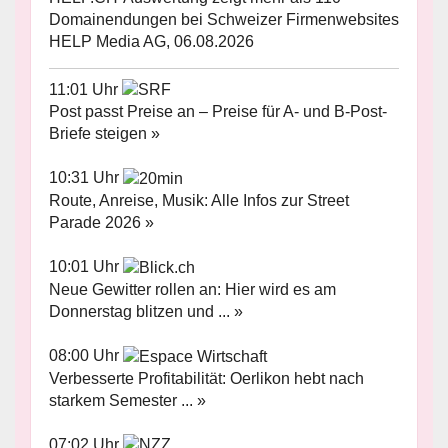
Domainendungen bei Schweizer Firmenwebsites
HELP Media AG, 06.08.2026
11:01 Uhr
Post passt Preise an – Preise für A- und B-Post-
Briefe steigen »
10:31 Uhr
Route, Anreise, Musik: Alle Infos zur Street
Parade 2026 »
10:01 Uhr
Neue Gewitter rollen an: Hier wird es am
Donnerstag blitzen und ... »
08:00 Uhr
Verbesserte Profitabilität: Oerlikon hebt nach
starkem Semester ... »
07:02 Uhr