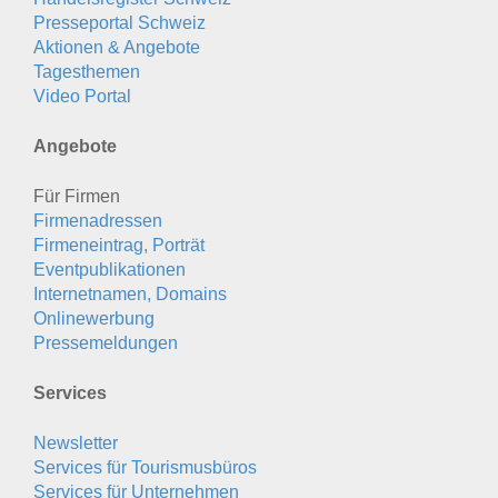
Presseportal Schweiz
Aktionen & Angebote
Tagesthemen
Video Portal
Angebote
Für Firmen
Firmenadressen
Firmeneintrag, Porträt
Eventpublikationen
Internetnamen, Domains
Onlinewerbung
Pressemeldungen
Services
Newsletter
Services für Tourismusbüros
Services für Unternehmen