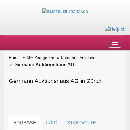
Toggle
navigat
Home
Alle Kategorien
Kategorie Auktionen
Germann Auktionshaus AG
Germann Auktionshaus AG in Zürich
ADRESSE
INFO
STANDORTE