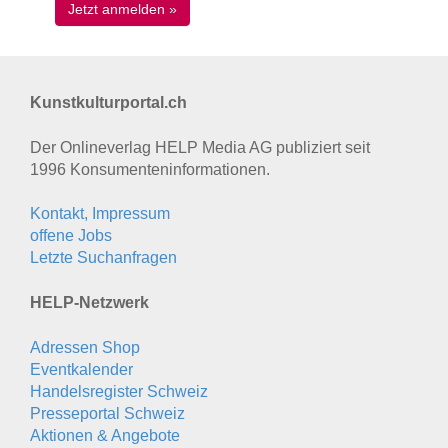
Kunstkulturportal.ch
Der Onlineverlag HELP Media AG publiziert seit
1996 Konsumenten­informationen.
Kontakt, Impressum
offene Jobs
Letzte Suchanfragen
HELP-Netzwerk
Adressen Shop
Eventkalender
Handelsregister Schweiz
Presseportal Schweiz
Aktionen & Angebote