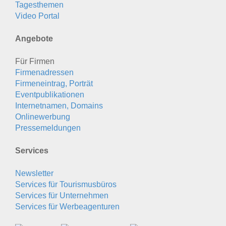
Tagesthemen
Video Portal
Angebote
Für Firmen
Firmenadressen
Firmeneintrag, Porträt
Eventpublikationen
Internetnamen, Domains
Onlinewerbung
Pressemeldungen
Services
Newsletter
Services für Tourismusbüros
Services für Unternehmen
Services für Werbeagenturen