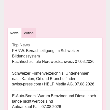
News
Aktion
Top News
FHNW: Benachteiligung im Schweizer
Bildungssystem
Fachhochschule Nordwestschweiz, 07.08.2026
Schweizer Firmenverzeichnis: Unternehmen
nach Kanton, Ort und Branche finden
swiss-press.com / HELP Media AG, 07.08.2026
E-Auto-Boom: Warum Benziner und Diesel noch
lange nicht wertlos sind
Autoankauf Fair, 07.08.2026