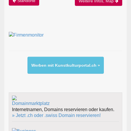
Standorte
Weitere Infos, Map
Werben mit Kunstkulturportal.ch »
Internetnamen, Domains reservieren oder kaufen.
» Jetzt .ch oder .swiss Domain reservieren!