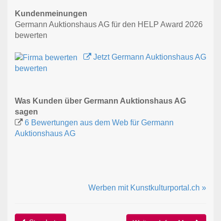
Kundenmeinungen
Germann Auktionshaus AG für den HELP Award 2026
bewerten
Jetzt Germann Auktionshaus AG
bewerten
Was Kunden über Germann Auktionshaus AG
sagen
6 Bewertungen aus dem Web für Germann
Auktionshaus AG
Werben mit Kunstkulturportal.ch »