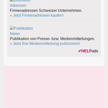
Firmenadressen Schweizer Unternehmen.
» Jetzt Firmenadressen kaufen!
Publikation von Presse- bzw. Medienmitteilungen.
» Jetzt Ihre Medienmitteilung publizieren!
✔
HELP
ads