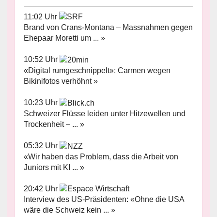
11:02 Uhr
Brand von Crans-Montana – Massnahmen gegen
Ehepaar Moretti um ... »
10:52 Uhr
«Digital rumgeschnippelt»: Carmen wegen
Bikinifotos verhöhnt »
10:23 Uhr
Schweizer Flüsse leiden unter Hitzewellen und
Trockenheit – ... »
05:32 Uhr
«Wir haben das Problem, dass die Arbeit von
Juniors mit KI ... »
20:42 Uhr
Interview des US-Präsidenten: «Ohne die USA
wäre die Schweiz kein ... »