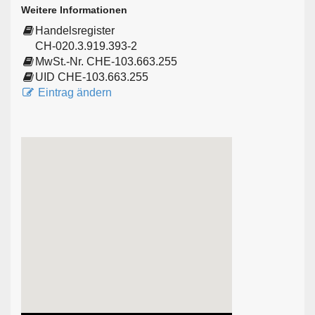
Weitere Informationen
Handelsregister
CH-020.3.919.393-2
MwSt.-Nr. CHE-103.663.255
UID CHE-103.663.255
Eintrag ändern