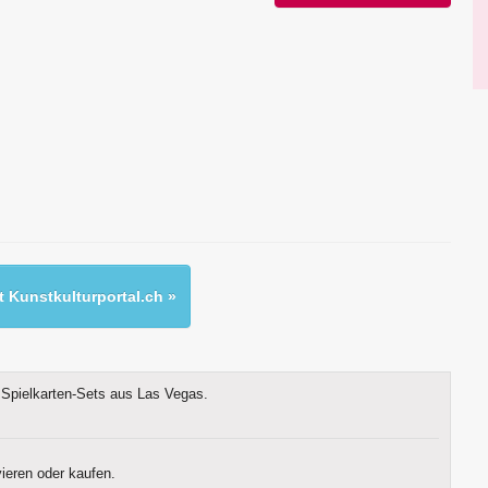
 Kunstkulturportal.ch »
Spielkarten-Sets aus Las Vegas.
ieren oder kaufen.