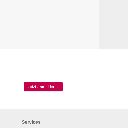
Services