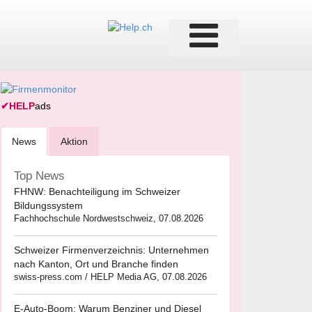
✔
HELP
ads
News
Aktion
Top News
FHNW: Benachteiligung im Schweizer
Bildungssystem
Fachhochschule Nordwestschweiz, 07.08.2026
Schweizer Firmenverzeichnis: Unternehmen
nach Kanton, Ort und Branche finden
swiss-press.com / HELP Media AG, 07.08.2026
E-Auto-Boom: Warum Benziner und Diesel