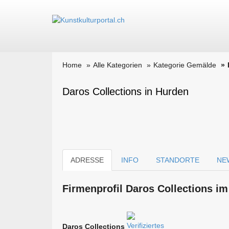
Home
Alle Kategorien
Kategorie Gemälde
Daros Collections in Hurden
ADRESSE
INFO
STANDORTE
NE
Firmen­profil Daros Collections im
Daros Collections