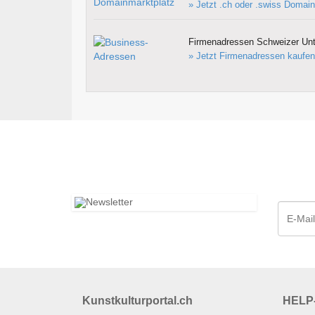
» Jetzt .ch oder .swiss Domain
Firmenadressen Schweizer Un
» Jetzt Firmenadressen kaufen
Kunstkulturportal.ch
HELP-