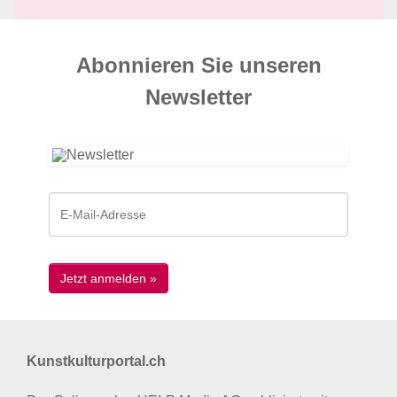
Abonnieren Sie unseren
News­letter
Kunstkulturportal.ch