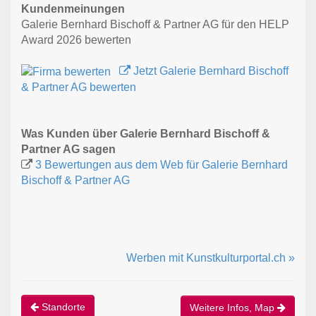
Kundenmeinungen
Galerie Bernhard Bischoff & Partner AG für den HELP
Award 2026 bewerten
Jetzt Galerie Bernhard Bischoff
& Partner AG bewerten
Was Kunden über Galerie Bernhard Bischoff &
Partner AG sagen
3 Bewertungen aus dem Web für Galerie Bernhard
Bischoff & Partner AG
Werben mit Kunstkulturportal.ch »
Standorte
Weitere Infos, Map