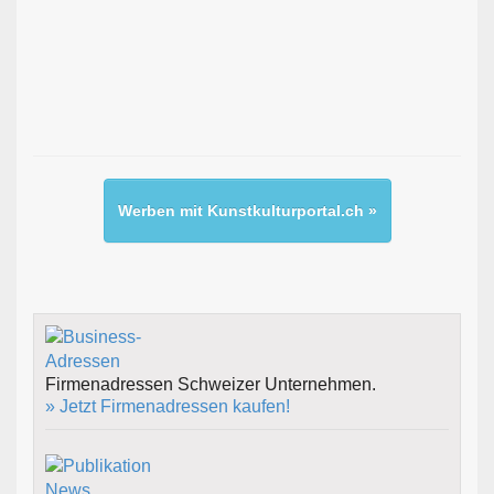
Werben mit Kunstkulturportal.ch »
Firmenadressen Schweizer Unternehmen.
» Jetzt Firmenadressen kaufen!