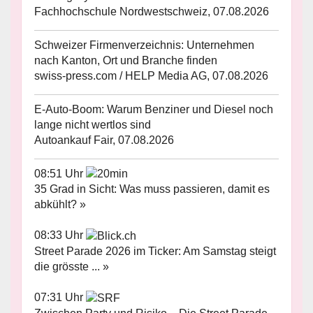
Fachhochschule Nordwestschweiz, 07.08.2026
Schweizer Firmenverzeichnis: Unternehmen
nach Kanton, Ort und Branche finden
swiss-press.com / HELP Media AG, 07.08.2026
E-Auto-Boom: Warum Benziner und Diesel noch
lange nicht wertlos sind
Autoankauf Fair, 07.08.2026
08:51 Uhr
35 Grad in Sicht: Was muss passieren, damit es
abkühlt? »
08:33 Uhr
Street Parade 2026 im Ticker: Am Samstag steigt
die grösste ... »
07:31 Uhr