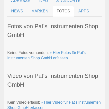
ADRESSE
INFO
STANDORTE
NEWS
MARKEN
FOTOS
APPS
Fotos von Pat's Instrumenten Shop
GmbH
Keine Fotos vorhanden:
» Hier Fotos für Pat's
Instrumenten Shop GmbH erfassen
Video von Pat's Instrumenten Shop
GmbH
Kein Video erfasst:
» Hier Video für Pat's Instrumenten
Shop GmbH erfassen