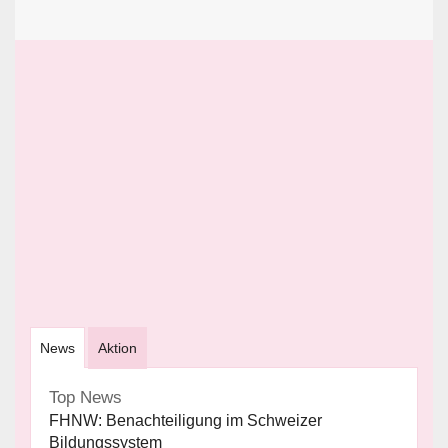
News
Aktion
Top News
FHNW: Benachteiligung im Schweizer
Bildungssystem