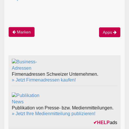
Marken
Apps
Firmenadressen Schweizer Unternehmen.
» Jetzt Firmenadressen kaufen!
Publikation von Presse- bzw. Medienmitteilungen.
» Jetzt Ihre Medienmitteilung publizieren!
✔
HELP
ads