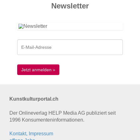
News­letter
Kunstkulturportal.ch
Der Onlineverlag HELP Media AG publiziert seit
1996 Konsumenten­informationen.
Kontakt, Impressum