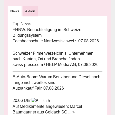
News
Aktion
Top News
FHNW: Benachteiligung im Schweizer
Bildungssystem
Fachhochschule Nordwestschweiz, 07.08.2026
Schweizer Firmenverzeichnis: Unternehmen
nach Kanton, Ort und Branche finden
swiss-press.com / HELP Media AG, 07.08.2026
E-Auto-Boom: Warum Benziner und Diesel noch
lange nicht wertlos sind
Autoankauf Fair, 07.08.2026
20:06 Uhr
Auf Medikamente angewiesen: Marcel
Baumgartner aus Goldach SG ... »