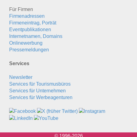
Für Firmen
Firmenadressen
Firmeneintrag, Porträt
Eventpublikationen
Internetnamen, Domains
Onlinewerbung
Pressemeldungen
Services
Newsletter
Services für Tourismusbüros
Services für Unternehmen
Services für Werbeagenturen
© 1996-2026