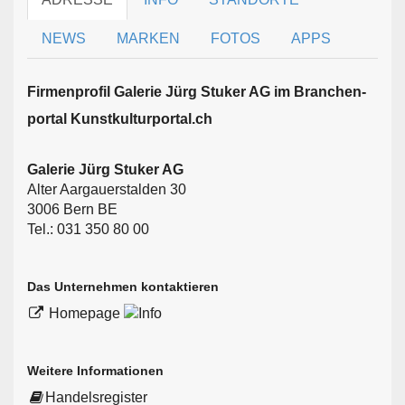
NEWS
MARKEN
FOTOS
APPS
Firmen­profil Galerie Jürg Stuker AG im Branchen­
portal Kunstkulturportal.ch
Galerie Jürg Stuker AG
Alter Aargauerstalden 30
3006 Bern BE
Tel.: 031 350 80 00
Das Unternehmen kontaktieren
Homepage
Weitere Informationen
Handelsregister