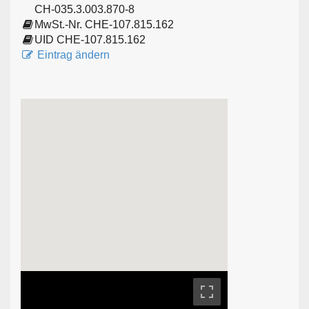
CH-035.3.003.870-8
MwSt.-Nr. CHE-107.815.162
UID CHE-107.815.162
Eintrag ändern