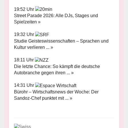
19:52 Uhr
Street Parade 2026: Alle DJs, Stages und
Spielzeiten »
19:32 Uhr
Studie Geisteswissenschaften – Sprachen und
Kultur verlieren ... »
18:11 Uhr
Die letzte Chance: So kämpft die deutsche
Autobranche gegen ihren ... »
14:31 Uhr
Bürohr – Wirtschaftsnews der Woche: Der
Sandoz-Chef punktet mit ... »