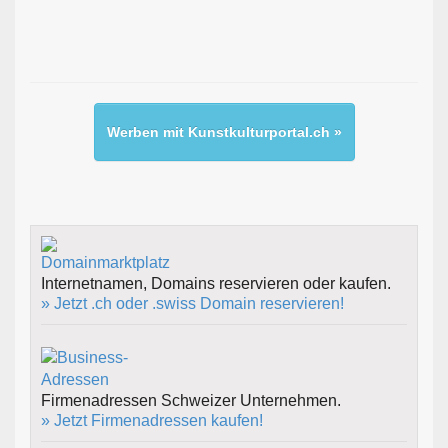
Werben mit Kunstkulturportal.ch »
Internetnamen, Domains reservieren oder kaufen.
» Jetzt .ch oder .swiss Domain reservieren!
Firmenadressen Schweizer Unternehmen.
» Jetzt Firmenadressen kaufen!