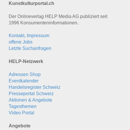
Kunstkulturportal.ch
Der Onlineverlag HELP Media AG publiziert seit
1996 Konsumenten­informationen.
Kontakt, Impressum
offene Jobs
Letzte Suchanfragen
HELP-Netzwerk
Adressen Shop
Eventkalender
Handelsregister Schweiz
Presseportal Schweiz
Aktionen & Angebote
Tagesthemen
Video Portal
Angebote