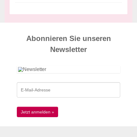
Abonnieren Sie unseren
News­letter