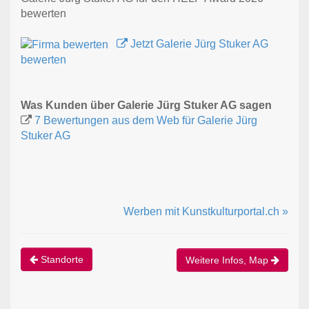
bewerten
Jetzt Galerie Jürg Stuker AG
bewerten
Was Kunden über Galerie Jürg Stuker AG sagen
7 Bewertungen aus dem Web für Galerie Jürg
Stuker AG
Werben mit Kunstkulturportal.ch »
Standorte
Weitere Infos, Map