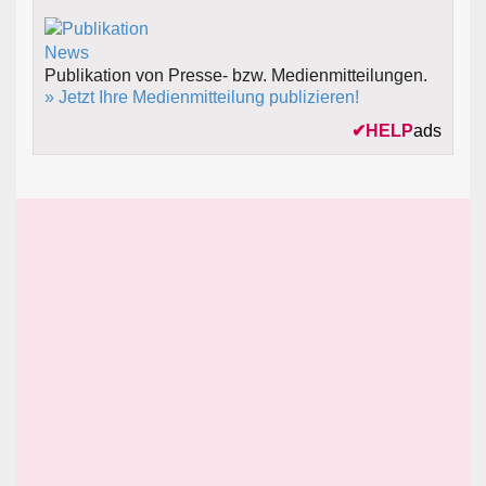
Publikation von Presse- bzw. Medienmitteilungen.
» Jetzt Ihre Medienmitteilung publizieren!
✔
HELP
ads