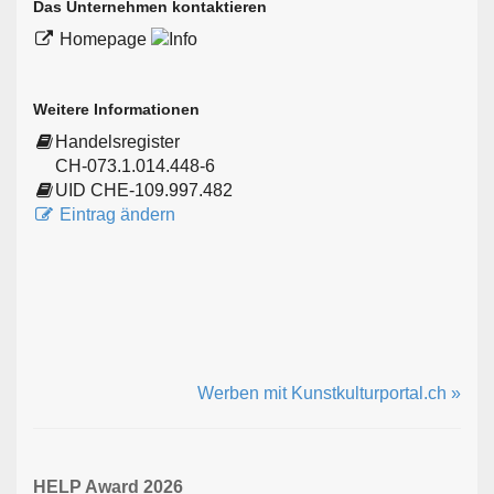
Das Unternehmen kontaktieren
Homepage
Weitere Informationen
Handelsregister
CH-073.1.014.448-6
UID CHE-109.997.482
Eintrag ändern
Werben mit Kunstkulturportal.ch »
HELP Award 2026