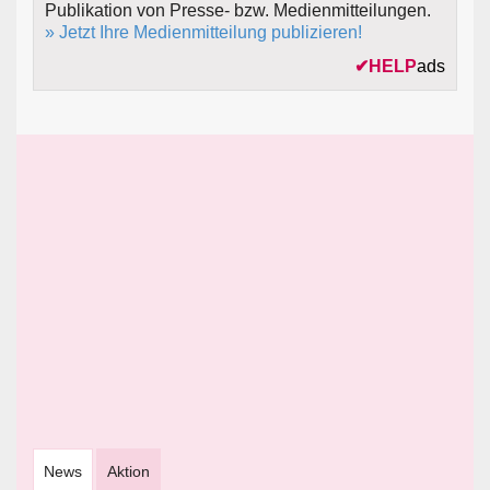
Publikation von Presse- bzw. Medienmitteilungen.
» Jetzt Ihre Medienmitteilung publizieren!
✔
HELP
ads
News
Aktion