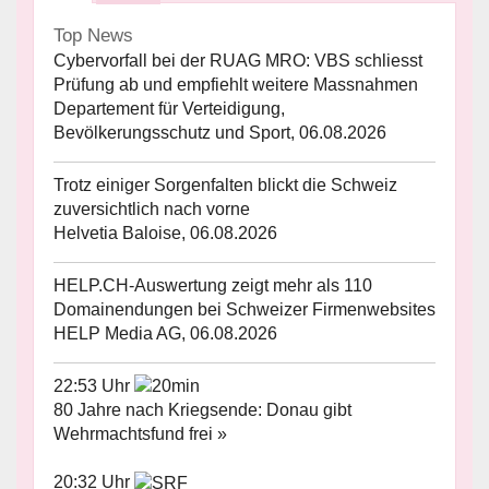
Top News
Cybervorfall bei der RUAG MRO: VBS schliesst
Prüfung ab und empfiehlt weitere Massnahmen
Departement für Verteidigung,
Bevölkerungsschutz und Sport, 06.08.2026
Trotz einiger Sorgenfalten blickt die Schweiz
zuversichtlich nach vorne
Helvetia Baloise, 06.08.2026
HELP.CH-Auswertung zeigt mehr als 110
Domainendungen bei Schweizer Firmenwebsites
HELP Media AG, 06.08.2026
22:53 Uhr
80 Jahre nach Kriegsende: Donau gibt
Wehrmachtsfund frei »
20:32 Uhr