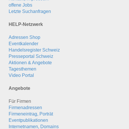
offene Jobs
Letzte Suchanfragen
HELP-Netzwerk
Adressen Shop
Eventkalender
Handelsregister Schweiz
Presseportal Schweiz
Aktionen & Angebote
Tagesthemen
Video Portal
Angebote
Für Firmen
Firmenadressen
Firmeneintrag, Porträt
Eventpublikationen
Internetnamen, Domains