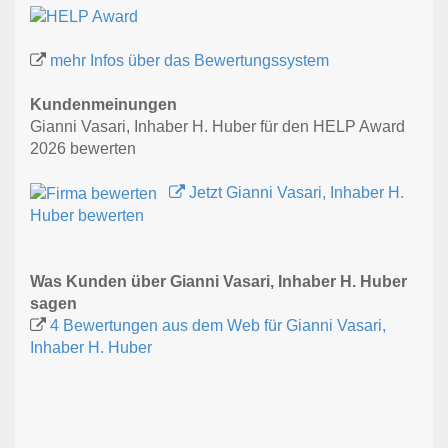
mehr Infos über das Bewertungssystem
Kundenmeinungen
Gianni Vasari, Inhaber H. Huber für den HELP Award
2026 bewerten
Jetzt Gianni Vasari, Inhaber H.
Huber bewerten
Was Kunden über Gianni Vasari, Inhaber H. Huber
sagen
4 Bewertungen aus dem Web für Gianni Vasari,
Inhaber H. Huber