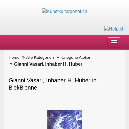
Toggle
navigat
Home
Alle Kategorien
Kategorie Atelier
Gianni Vasari, Inhaber H. Huber
Gianni Vasari, Inhaber H. Huber in
Biel/Bienne