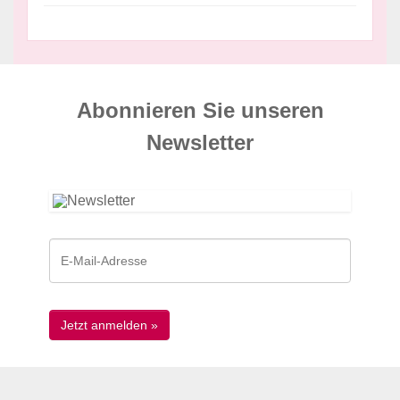
Abonnieren Sie unseren
News­letter