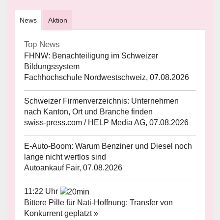
News
Aktion
Top News
FHNW: Benachteiligung im Schweizer
Bildungssystem
Fachhochschule Nordwestschweiz, 07.08.2026
Schweizer Firmenverzeichnis: Unternehmen
nach Kanton, Ort und Branche finden
swiss-press.com / HELP Media AG, 07.08.2026
E-Auto-Boom: Warum Benziner und Diesel noch
lange nicht wertlos sind
Autoankauf Fair, 07.08.2026
11:22 Uhr
Bittere Pille für Nati-Hoffnung: Transfer von
Konkurrent geplatzt »