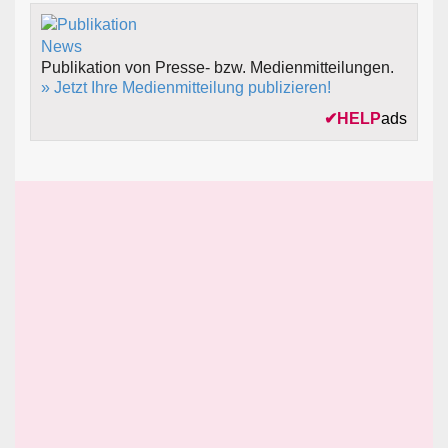
Publikation von Presse- bzw. Medienmitteilungen.
» Jetzt Ihre Medienmitteilung publizieren!
✔
HELP
ads