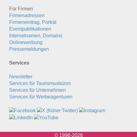
Für Firmen
Firmenadressen
Firmeneintrag, Porträt
Eventpublikationen
Internetnamen, Domains
Onlinewerbung
Pressemeldungen
Services
Newsletter
Services für Tourismusbüros
Services für Unternehmen
Services für Werbeagenturen
© 1996-2026