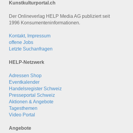
Kunstkulturportal.ch
Der Onlineverlag HELP Media AG publiziert seit
1996 Konsumenten­informationen.
Kontakt, Impressum
offene Jobs
Letzte Suchanfragen
HELP-Netzwerk
Adressen Shop
Eventkalender
Handelsregister Schweiz
Presseportal Schweiz
Aktionen & Angebote
Tagesthemen
Video Portal
Angebote