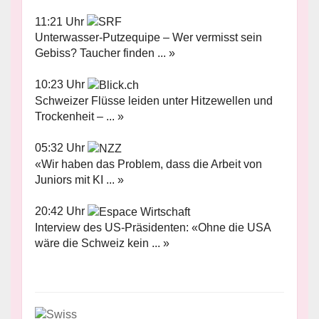
11:21 Uhr
Unterwasser-Putzequipe – Wer vermisst sein
Gebiss? Taucher finden ... »
10:23 Uhr
Schweizer Flüsse leiden unter Hitzewellen und
Trockenheit – ... »
05:32 Uhr
«Wir haben das Problem, dass die Arbeit von
Juniors mit KI ... »
20:42 Uhr
Interview des US-Präsidenten: «Ohne die USA
wäre die Schweiz kein ... »