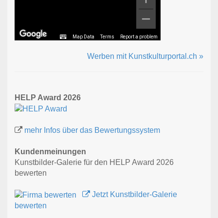
Map Data
Terms
Report a problem
Werben mit Kunstkulturportal.ch »
HELP Award 2026
mehr Infos über das Bewertungssystem
Kundenmeinungen
Kunstbilder-Galerie für den HELP Award 2026
bewerten
Jetzt Kunstbilder-Galerie
bewerten