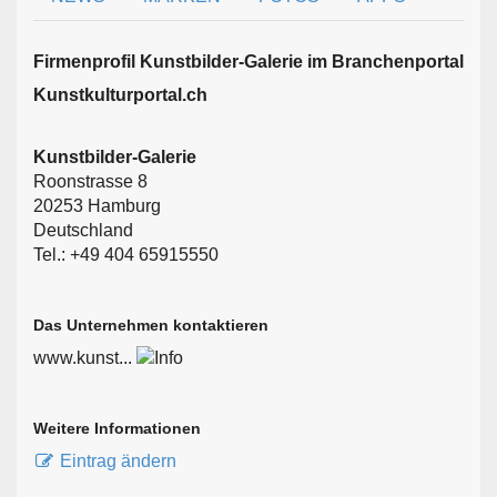
Firmen­profil Kunstbilder-Galerie im Branchen­portal
Kunstkulturportal.ch
Kunstbilder-Galerie
Roonstrasse 8
20253 Hamburg
Deutschland
Tel.: +49 404 65915550
Das Unternehmen kontaktieren
www.kunst...
Weitere Informationen
Eintrag ändern