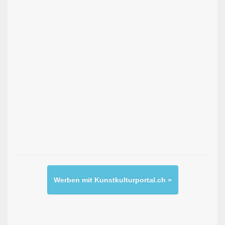
Werben mit Kunstkulturportal.ch »