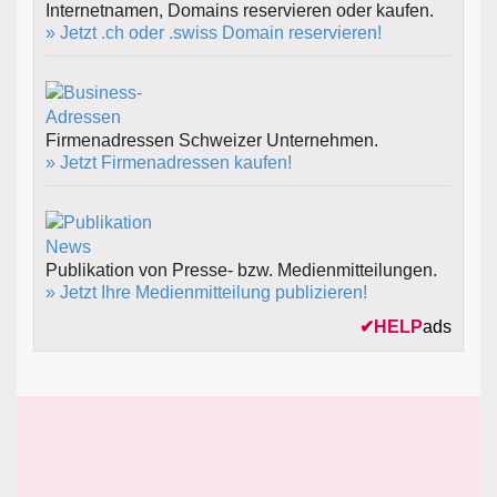
Internetnamen, Domains reservieren oder kaufen.
» Jetzt .ch oder .swiss Domain reservieren!
Firmenadressen Schweizer Unternehmen.
» Jetzt Firmenadressen kaufen!
Publikation von Presse- bzw. Medienmitteilungen.
» Jetzt Ihre Medienmitteilung publizieren!
✔
HELP
ads