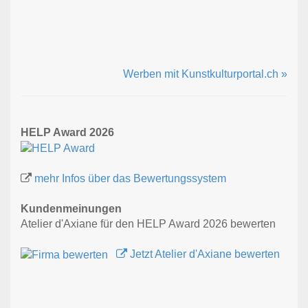
Werben mit Kunstkulturportal.ch »
HELP Award 2026
mehr Infos über das Bewertungssystem
Kundenmeinungen
Atelier d'Axiane für den HELP Award 2026 bewerten
Jetzt Atelier d'Axiane bewerten