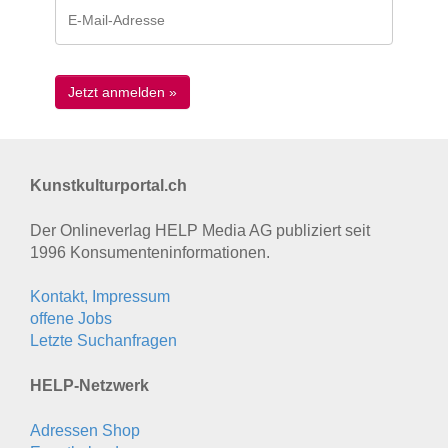
Kunstkulturportal.ch
Der Onlineverlag HELP Media AG publiziert seit
1996 Konsumenten­informationen.
Kontakt, Impressum
offene Jobs
Letzte Suchanfragen
HELP-Netzwerk
Adressen Shop