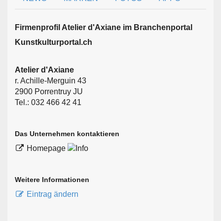
Firmen­profil Atelier d'Axiane im Branchen­portal
Kunstkulturportal.ch
Atelier d'Axiane
r. Achille-Merguin 43
2900 Porrentruy JU
Tel.: 032 466 42 41
Das Unternehmen kontaktieren
Homepage
Weitere Informationen
Eintrag ändern