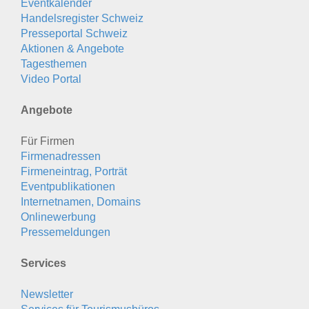
Eventkalender
Handelsregister Schweiz
Presseportal Schweiz
Aktionen & Angebote
Tagesthemen
Video Portal
Angebote
Für Firmen
Firmenadressen
Firmeneintrag, Porträt
Eventpublikationen
Internetnamen, Domains
Onlinewerbung
Pressemeldungen
Services
Newsletter