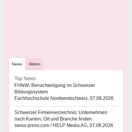
News
Aktion
Top News
FHNW: Benachteiligung im Schweizer
Bildungssystem
Fachhochschule Nordwestschweiz, 07.08.2026
Schweizer Firmenverzeichnis: Unternehmen
nach Kanton, Ort und Branche finden
swiss-press.com / HELP Media AG, 07.08.2026