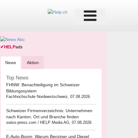
✔
HELP
ads
News
Aktion
Top News
FHNW: Benachteiligung im Schweizer
Bildungssystem
Fachhochschule Nordwestschweiz, 07.08.2026
Schweizer Firmenverzeichnis: Unternehmen
nach Kanton, Ort und Branche finden
swiss-press.com / HELP Media AG, 07.08.2026
E-Auto-Boom: Warum Benziner und Diesel