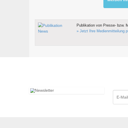
Publikation von Presse- bzw. M
» Jetzt Ihre Medienmitteilung p