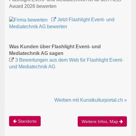
Award 2026 bewerten
Jetzt Flashlight Event- und
Mediatechnik AG bewerten
Was Kunden über Flashlight Event- und
Mediatechnik AG sagen
3 Bewertungen aus dem Web für Flashlight Event-
und Mediatechnik AG
Werben mit Kunstkulturportal.ch »
Standorte
Weitere Infos, Map