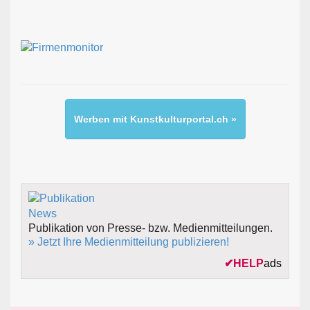
Werben mit Kunstkulturportal.ch »
Publikation von Presse- bzw. Medienmitteilungen.
» Jetzt Ihre Medienmitteilung publizieren!
✔
HELP
ads