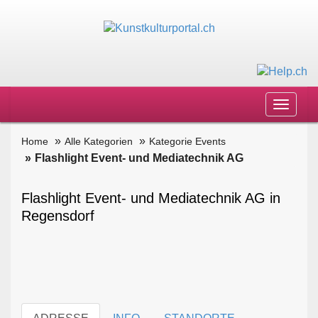
Toggle
navigat
Home
Alle Kategorien
Kategorie Events
Flashlight Event- und Mediatechnik AG
Flashlight Event- und Mediatechnik AG in
Regensdorf