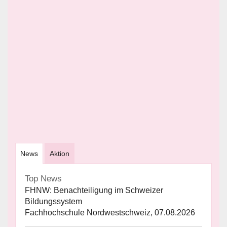
News
Aktion
Top News
FHNW: Benachteiligung im Schweizer
Bildungssystem
Fachhochschule Nordwestschweiz, 07.08.2026