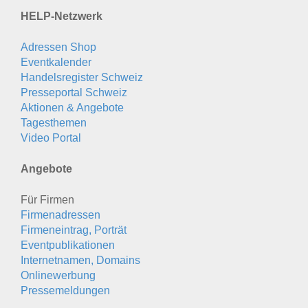
HELP-Netzwerk
Adressen Shop
Eventkalender
Handelsregister Schweiz
Presseportal Schweiz
Aktionen & Angebote
Tagesthemen
Video Portal
Angebote
Für Firmen
Firmenadressen
Firmeneintrag, Porträt
Eventpublikationen
Internetnamen, Domains
Onlinewerbung
Pressemeldungen