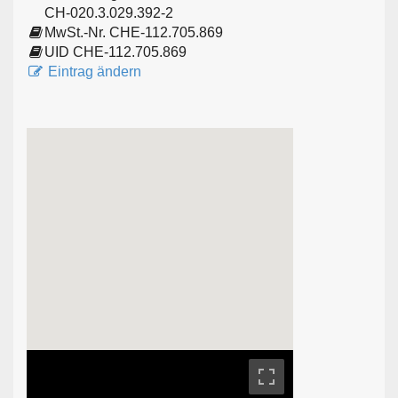
CH-020.3.029.392-2
MwSt.-Nr. CHE-112.705.869
UID CHE-112.705.869
Eintrag ändern