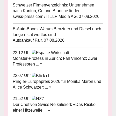
Schweizer Firmenverzeichnis: Unternehmen
nach Kanton, Ort und Branche finden
swiss-press.com / HELP Media AG, 07.08.2026
E-Auto-Boom: Warum Benziner und Diesel noch
lange nicht wertlos sind
Autoankauf Fair, 07.08.2026
22:12 Uhr
Monster-Prozess in Zürich: Fall Vincenz: Zwei
Professoren ... »
22:07 Uhr
Ringier-Europapreis 2026 für Monika Maron und
Alice Schwarzer: ... »
21:52 Uhr
Der Chef von Swiss Re kritisiert: «Das Risiko
einer Hitzewelle ... »