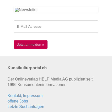
Kunstkulturportal.ch
Der Onlineverlag HELP Media AG publiziert seit
1996 Konsumenten­informationen.
Kontakt, Impressum
offene Jobs
Letzte Suchanfragen