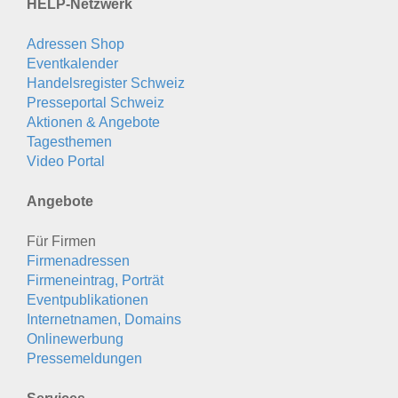
HELP-Netzwerk
Adressen Shop
Eventkalender
Handelsregister Schweiz
Presseportal Schweiz
Aktionen & Angebote
Tagesthemen
Video Portal
Angebote
Für Firmen
Firmenadressen
Firmeneintrag, Porträt
Eventpublikationen
Internetnamen, Domains
Onlinewerbung
Pressemeldungen