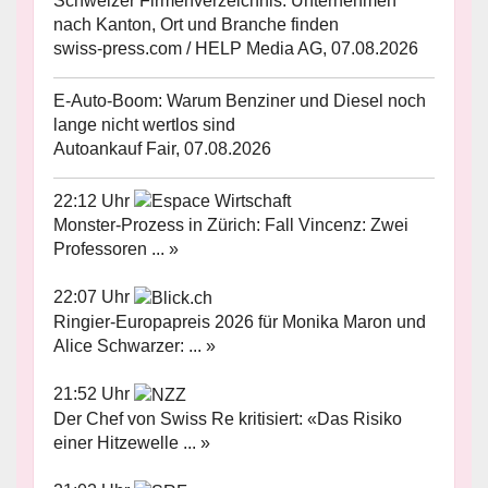
Schweizer Firmenverzeichnis: Unternehmen
nach Kanton, Ort und Branche finden
swiss-press.com / HELP Media AG, 07.08.2026
E-Auto-Boom: Warum Benziner und Diesel noch
lange nicht wertlos sind
Autoankauf Fair, 07.08.2026
22:12 Uhr
Monster-Prozess in Zürich: Fall Vincenz: Zwei
Professoren ... »
22:07 Uhr
Ringier-Europapreis 2026 für Monika Maron und
Alice Schwarzer: ... »
21:52 Uhr
Der Chef von Swiss Re kritisiert: «Das Risiko
einer Hitzewelle ... »