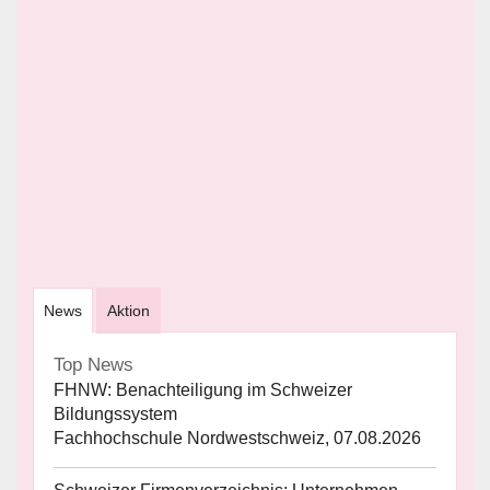
News
Aktion
Top News
FHNW: Benachteiligung im Schweizer
Bildungssystem
Fachhochschule Nordwestschweiz, 07.08.2026