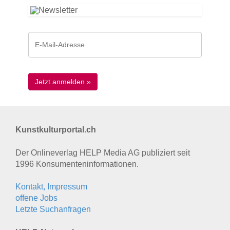
Kunstkulturportal.ch
Der Onlineverlag HELP Media AG publiziert seit
1996 Konsumenten­informationen.
Kontakt, Impressum
offene Jobs
Letzte Suchanfragen