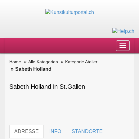
Toggle
navigat
Home
Alle Kategorien
Kategorie Atelier
Sabeth Holland
Sabeth Holland in St.Gallen
ADRESSE
INFO
STANDORTE