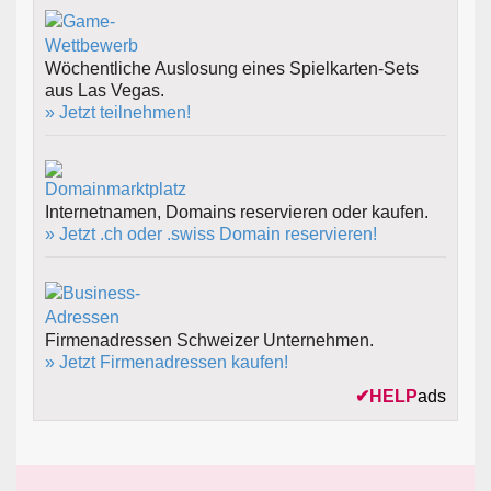
Wöchentliche Auslosung eines Spielkarten-Sets
aus Las Vegas.
» Jetzt teilnehmen!
Internetnamen, Domains reservieren oder kaufen.
» Jetzt .ch oder .swiss Domain reservieren!
Firmenadressen Schweizer Unternehmen.
» Jetzt Firmenadressen kaufen!
✔
HELP
ads