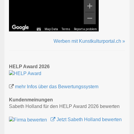
Map Data
Terms
Report a problem
Werben mit Kunstkulturportal.ch »
HELP Award 2026
mehr Infos über das Bewertungssystem
Kundenmeinungen
Sabeth Holland für den HELP Award 2026 bewerten
Jetzt Sabeth Holland bewerten