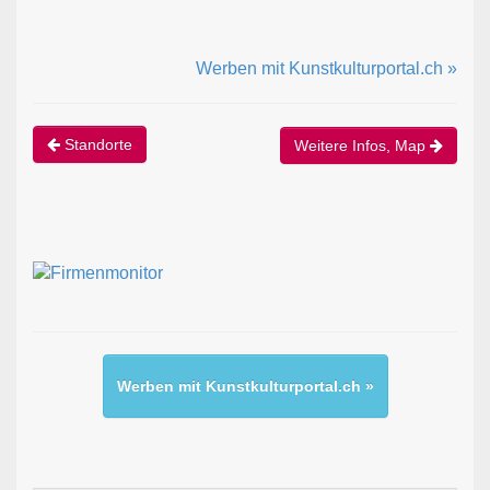
Werben mit Kunstkulturportal.ch »
Standorte
Weitere Infos, Map
Werben mit Kunstkulturportal.ch »