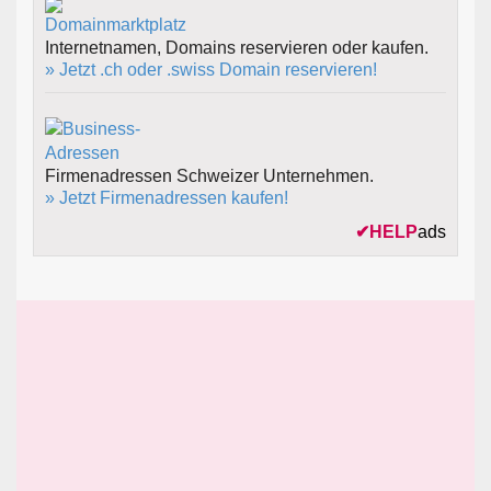
Internetnamen, Domains reservieren oder kaufen.
» Jetzt .ch oder .swiss Domain reservieren!
Firmenadressen Schweizer Unternehmen.
» Jetzt Firmenadressen kaufen!
✔
HELP
ads