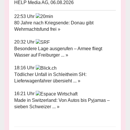
HELP Media AG, 06.08.2026
22:53 Uhr
80 Jahre nach Kriegsende: Donau gibt
Wehrmachtsfund frei »
20:32 Uhr
Besondere Lage ausgerufen – Armee fliegt
Wasser auf Freiburger ... »
18:16 Uhr
Tödlicher Unfall in Schleitheim SH:
Lieferwagenfahrer übersieht ... »
16:21 Uhr
Made in Switzerland: Von Autos bis Pyjamas –
sieben Schweizer ... »