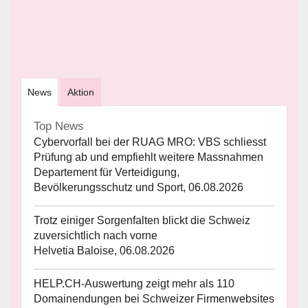
News
Aktion
Top News
Cybervorfall bei der RUAG MRO: VBS schliesst
Prüfung ab und empfiehlt weitere Massnahmen
Departement für Verteidigung,
Bevölkerungsschutz und Sport, 06.08.2026
Trotz einiger Sorgenfalten blickt die Schweiz
zuversichtlich nach vorne
Helvetia Baloise, 06.08.2026
HELP.CH-Auswertung zeigt mehr als 110
Domainendungen bei Schweizer Firmenwebsites