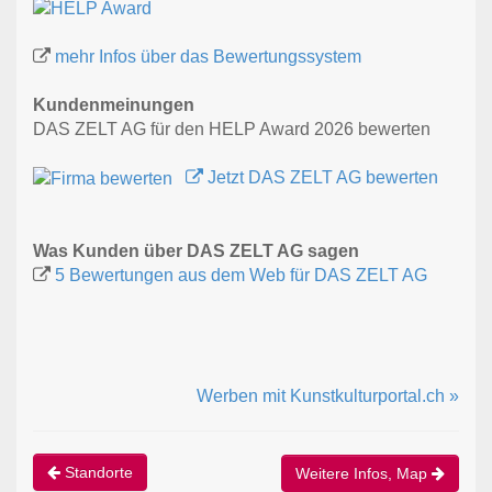
mehr Infos über das Bewertungssystem
Kundenmeinungen
DAS ZELT AG für den HELP Award 2026 bewerten
Jetzt DAS ZELT AG bewerten
Was Kunden über DAS ZELT AG sagen
5 Bewertungen aus dem Web für DAS ZELT AG
Werben mit Kunstkulturportal.ch »
Standorte
Weitere Infos, Map