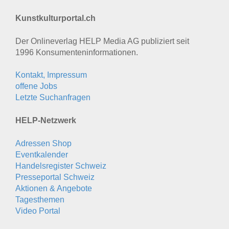
Kunstkulturportal.ch
Der Onlineverlag HELP Media AG publiziert seit
1996 Konsumenten­informationen.
Kontakt, Impressum
offene Jobs
Letzte Suchanfragen
HELP-Netzwerk
Adressen Shop
Eventkalender
Handelsregister Schweiz
Presseportal Schweiz
Aktionen & Angebote
Tagesthemen
Video Portal