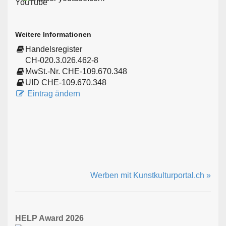
Weitere Informationen
Handelsregister
CH-020.3.026.462-8
MwSt.-Nr. CHE-109.670.348
UID CHE-109.670.348
Eintrag ändern
Werben mit Kunstkulturportal.ch »
HELP Award 2026