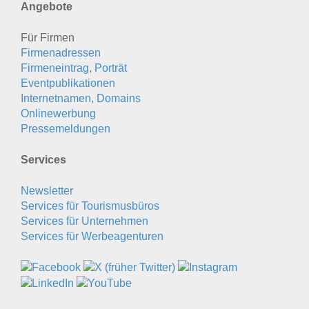
Angebote
Für Firmen
Firmenadressen
Firmeneintrag, Porträt
Eventpublikationen
Internetnamen, Domains
Onlinewerbung
Pressemeldungen
Services
Newsletter
Services für Tourismusbüros
Services für Unternehmen
Services für Werbeagenturen