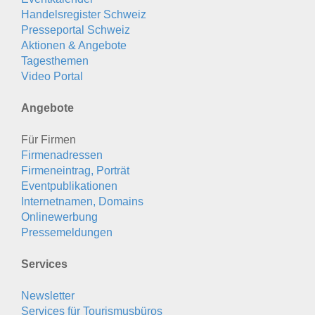
Handelsregister Schweiz
Presseportal Schweiz
Aktionen & Angebote
Tagesthemen
Video Portal
Angebote
Für Firmen
Firmenadressen
Firmeneintrag, Porträt
Eventpublikationen
Internetnamen, Domains
Onlinewerbung
Pressemeldungen
Services
Newsletter
Services für Tourismusbüros