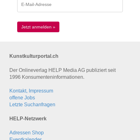
Kunstkulturportal.ch
Der Onlineverlag HELP Media AG publiziert seit
1996 Konsumenten­informationen.
Kontakt, Impressum
offene Jobs
Letzte Suchanfragen
HELP-Netzwerk
Adressen Shop
Eventkalender