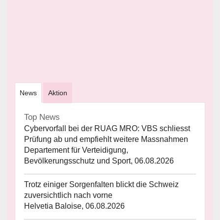
News
Aktion
Top News
Cybervorfall bei der RUAG MRO: VBS schliesst
Prüfung ab und empfiehlt weitere Massnahmen
Departement für Verteidigung,
Bevölkerungsschutz und Sport, 06.08.2026
Trotz einiger Sorgenfalten blickt die Schweiz
zuversichtlich nach vorne
Helvetia Baloise, 06.08.2026