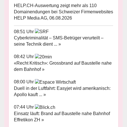
HELP.CH-Auswertung zeigt mehr als 110
Domainendungen bei Schweizer Firmenwebsites
HELP Media AG, 06.08.2026
08:51 Uhr
Cyberkriminalität – SMS-Betrüger verurteilt –
seine Technik dient ... »
08:42 Uhr
«Recht Kritisch»: Grossbrand auf Baustelle nahe
dem Bahnhof »
08:00 Uhr
Duell in der Luftfahrt: Easyjet wird amerikanisch:
Apollo kauft ... »
07:44 Uhr
Einsatz läuft: Brand auf Baustelle nahe Bahnhof
Effretikon ZH »