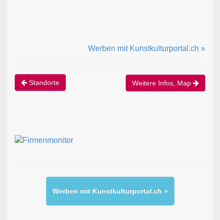
Werben mit Kunstkulturportal.ch »
Standorte
Weitere Infos, Map
Werben mit Kunstkulturportal.ch »