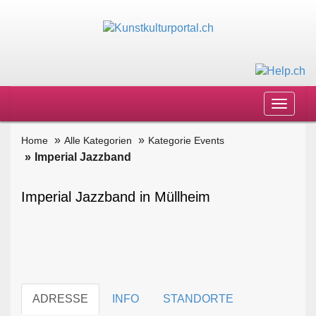
Toggle
navigat
Home
Alle Kategorien
Kategorie Events
Imperial Jazzband
Imperial Jazzband in Müllheim
ADRESSE
INFO
STANDORTE