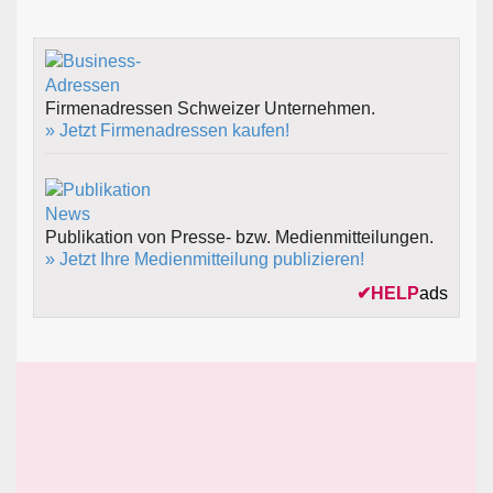
Firmenadressen Schweizer Unternehmen.
» Jetzt Firmenadressen kaufen!
Publikation von Presse- bzw. Medienmitteilungen.
» Jetzt Ihre Medienmitteilung publizieren!
✔
HELP
ads