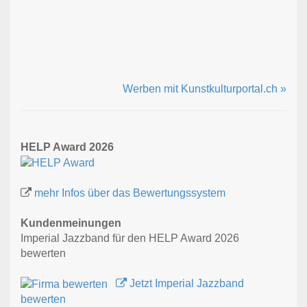
Werben mit Kunstkulturportal.ch »
HELP Award 2026
mehr Infos über das Bewertungssystem
Kundenmeinungen
Imperial Jazzband für den HELP Award 2026
bewerten
Jetzt Imperial Jazzband
bewerten