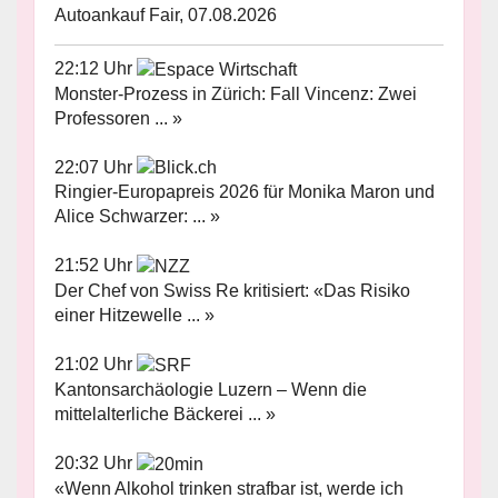
Autoankauf Fair, 07.08.2026
22:12 Uhr
Monster-Prozess in Zürich: Fall Vincenz: Zwei
Professoren ... »
22:07 Uhr
Ringier-Europapreis 2026 für Monika Maron und
Alice Schwarzer: ... »
21:52 Uhr
Der Chef von Swiss Re kritisiert: «Das Risiko
einer Hitzewelle ... »
21:02 Uhr
Kantonsarchäologie Luzern – Wenn die
mittelalterliche Bäckerei ... »
20:32 Uhr
«Wenn Alkohol trinken strafbar ist, werde ich