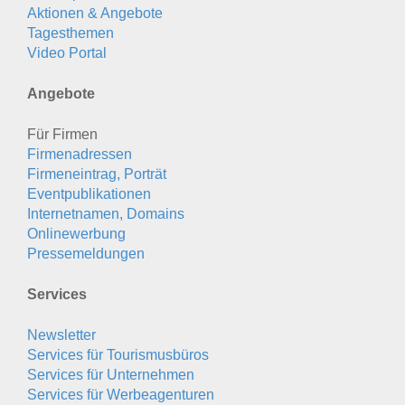
Aktionen & Angebote
Tagesthemen
Video Portal
Angebote
Für Firmen
Firmenadressen
Firmeneintrag, Porträt
Eventpublikationen
Internetnamen, Domains
Onlinewerbung
Pressemeldungen
Services
Newsletter
Services für Tourismusbüros
Services für Unternehmen
Services für Werbeagenturen