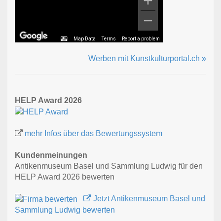
Map Data
Terms
Report a problem
Werben mit Kunstkulturportal.ch »
HELP Award 2026
mehr Infos über das Bewertungssystem
Kundenmeinungen
Antikenmuseum Basel und Sammlung Ludwig für den
HELP Award 2026 bewerten
Jetzt Antikenmuseum Basel und
Sammlung Ludwig bewerten