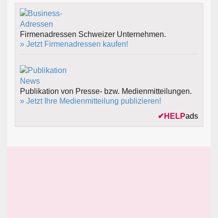
Firmenadressen Schweizer Unternehmen.
» Jetzt Firmenadressen kaufen!
Publikation von Presse- bzw. Medienmitteilungen.
» Jetzt Ihre Medienmitteilung publizieren!
✔
HELP
ads