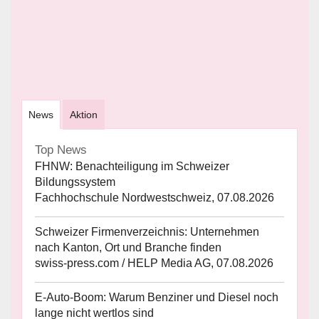
News
Aktion
Top News
FHNW: Benachteiligung im Schweizer
Bildungssystem
Fachhochschule Nordwestschweiz, 07.08.2026
Schweizer Firmenverzeichnis: Unternehmen
nach Kanton, Ort und Branche finden
swiss-press.com / HELP Media AG, 07.08.2026
E-Auto-Boom: Warum Benziner und Diesel noch
lange nicht wertlos sind