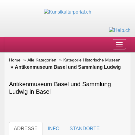
Toggle
navigat
Home
Alle Kategorien
Kategorie Historische Museen
Antikenmuseum Basel und Sammlung Ludwig
Antikenmuseum Basel und Sammlung
Ludwig in Basel
ADRESSE
INFO
STANDORTE