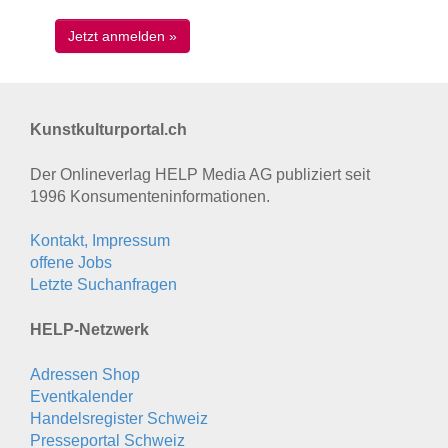
Kunstkulturportal.ch
Der Onlineverlag HELP Media AG publiziert seit
1996 Konsumenten­informationen.
Kontakt, Impressum
offene Jobs
Letzte Suchanfragen
HELP-Netzwerk
Adressen Shop
Eventkalender
Handelsregister Schweiz
Presseportal Schweiz