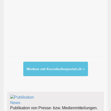
Werben mit Kunstkulturportal.ch »
Publikation von Presse- bzw. Medienmitteilungen.