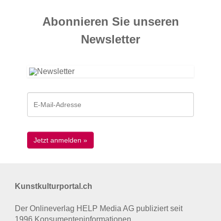
Abonnieren Sie unseren
News­letter
Kunstkulturportal.ch
Der Onlineverlag HELP Media AG publiziert seit
1996 Konsumenten­informationen.