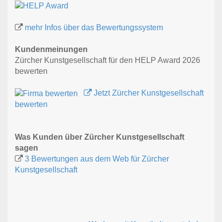
mehr Infos über das Bewertungssystem
Kundenmeinungen
Zürcher Kunstgesellschaft für den HELP Award 2026
bewerten
Jetzt Zürcher Kunstgesellschaft
bewerten
Was Kunden über Zürcher Kunstgesellschaft
sagen
3 Bewertungen aus dem Web für Zürcher
Kunstgesellschaft