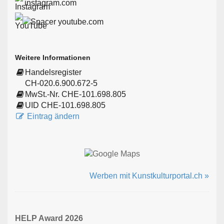
instagram.com
youtube.com
Weitere Informationen
Handelsregister
CH-020.6.900.672-5
MwSt.-Nr. CHE-101.698.805
UID CHE-101.698.805
Eintrag ändern
Werben mit Kunstkulturportal.ch »
HELP Award 2026