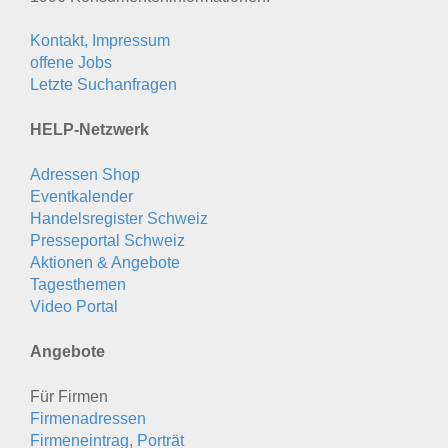
Kontakt, Impressum
offene Jobs
Letzte Suchanfragen
HELP-Netzwerk
Adressen Shop
Eventkalender
Handelsregister Schweiz
Presseportal Schweiz
Aktionen & Angebote
Tagesthemen
Video Portal
Angebote
Für Firmen
Firmenadressen
Firmeneintrag, Porträt