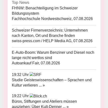
Top News
FHNW: Benachteiligung im Schweizer
Bildungssystem
Fachhochschule Nordwestschweiz, 07.08.2026
Schweizer Firmenverzeichnis: Unternehmen
nach Kanton, Ort und Branche finden
swiss-press.com / HELP Media AG, 07.08.2026
E-Auto-Boom: Warum Benziner und Diesel noch
lange nicht wertlos sind
Autoankauf Fair, 07.08.2026
19:32 Uhr
Studie Geisteswissenschaften – Sprachen und
Kultur verlieren ... »
19:22 Uhr
Büros, Stiftungen und Ateliers müssen
ausziehen: Über Kult-Denner ... »